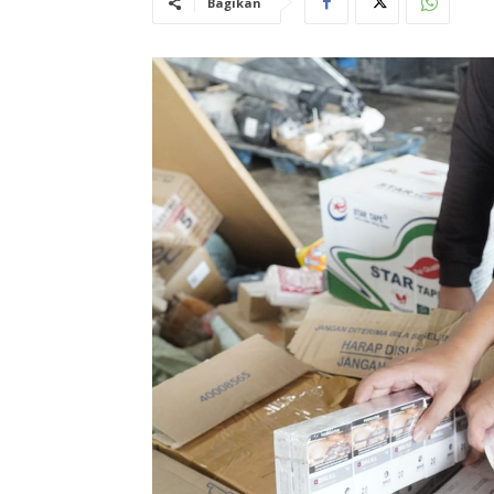
Bagikan