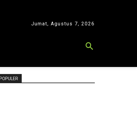
Jumat, Agustus 7, 2026
POPULER