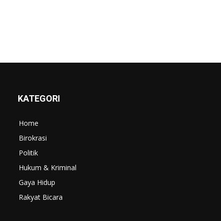
KATEGORI
Home
Birokrasi
Politik
Hukum & Kriminal
Gaya Hidup
Rakyat Bicara