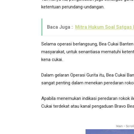
ketentuan perundang-undangan.
Baca Juga :
Mitra Hukum Soal Satgas
Selama operasi berlangsung, Bea Cukai Banten 
masyarakat, untuk senantiasa mematuhi ketentu
kena cukai.
Dalam gelaran Operasi Gurita itu, Bea Cukai 
sangat penting dalam menekan peredaran rokok 
Apabila menemukan indikasi peredaran rokok il
Cukai terdekat atau kanal pengaduan Bravo Bea 
Iklan - Scro