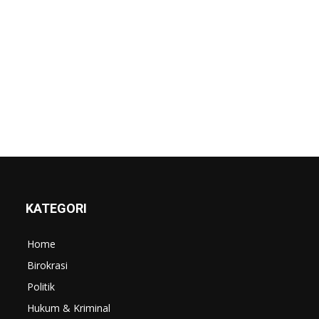
KATEGORI
Home
Birokrasi
Politik
Hukum & Kriminal