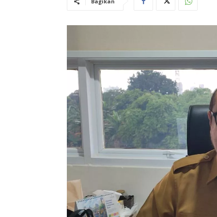
Bagikan