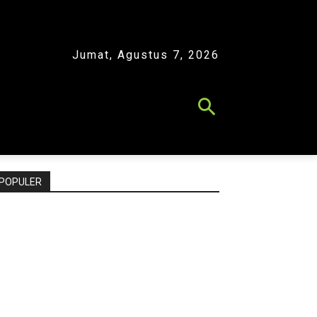
Jumat, Agustus 7, 2026
POPULER