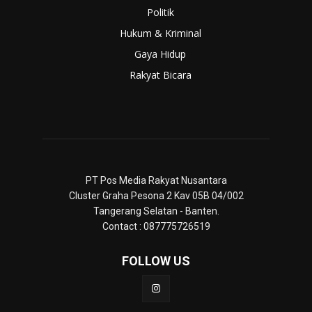
Politik
Hukum & Kriminal
Gaya Hidup
Rakyat Bicara
PT Pos Media Rakyat Nusantara
Cluster Graha Pesona 2 Kav 05B 04/002
Tangerang Selatan - Banten.
Contact : 087775726519
FOLLOW US