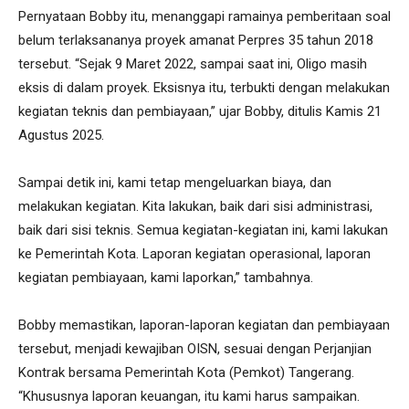
Pernyataan Bobby itu, menanggapi ramainya pemberitaan soal
belum terlaksananya proyek amanat Perpres 35 tahun 2018
tersebut. “Sejak 9 Maret 2022, sampai saat ini, Oligo masih
eksis di dalam proyek. Eksisnya itu, terbukti dengan melakukan
kegiatan teknis dan pembiayaan,” ujar Bobby, ditulis Kamis 21
Agustus 2025.
Sampai detik ini, kami tetap mengeluarkan biaya, dan
melakukan kegiatan. Kita lakukan, baik dari sisi administrasi,
baik dari sisi teknis. Semua kegiatan-kegiatan ini, kami lakukan
ke Pemerintah Kota. Laporan kegiatan operasional, laporan
kegiatan pembiayaan, kami laporkan,” tambahnya.
Bobby memastikan, laporan-laporan kegiatan dan pembiayaan
tersebut, menjadi kewajiban OISN, sesuai dengan Perjanjian
Kontrak bersama Pemerintah Kota (Pemkot) Tangerang.
“Khususnya laporan keuangan, itu kami harus sampaikan.