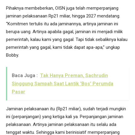
Pihaknya membeberkan, OISN juga telah memperpanjang
jaminan pelaksanaan Rp21 miliar, hingga 2027 mendatang.
“Komitmen tertulis itu ada jaminannya, artinya jaminan ini
berupa uang. Artinya apabila gagal, jaminan ini menjadi milik
pemerintah, kalau kami yang gagal. Tapi tidak sebaliknya kalau
pemerintah yang gagal, kami tidak dapat apa-apa,” ungkap
Bobby.
Baca Juga :
Tak Hanya Preman, Sachrudin
Singgung Sampah Saat Lantik 'Bos' Perumda
Pasar
Jaminan pelaksanaan itu (Rp21 miliar), sudah terjadi mungkin
ini (perpanjangan) yang ketiga kali ya. Perpanjangan jaminan
pelaksanaan. Artinya jaminan pelaksanaan itu selalu ada
tenggat waktu. Sehingga kami berinisiatif memperpanjang