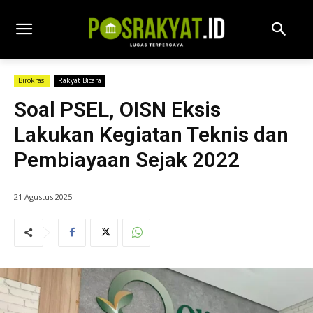
Birokrasi
Rakyat Bicara
Soal PSEL, OISN Eksis
Lakukan Kegiatan Teknis dan
Pembiayaan Sejak 2022
21 Agustus 2025