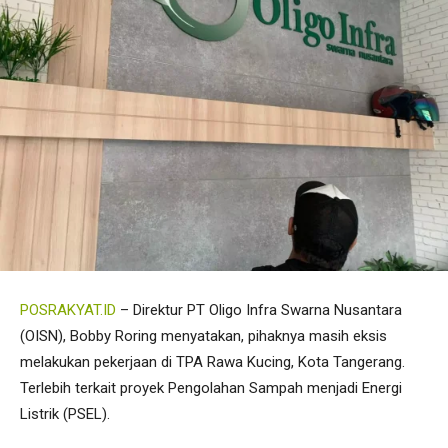
POSRAKYAT.ID
– Direktur PT Oligo Infra Swarna Nusantara
(OISN), Bobby Roring menyatakan, pihaknya masih eksis
melakukan pekerjaan di TPA Rawa Kucing, Kota Tangerang.
Terlebih terkait proyek Pengolahan Sampah menjadi Energi
Listrik (PSEL).