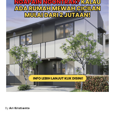
By
Ari Kristianto