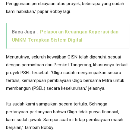
Penggunaan pembiayaan atas proyek, beberapa yang sudah
kami habiskan,” papar Bobby lagi.
Baca Juga :
Pelaporan Keuangan Koperasi dan
UMKM Terapkan Sistem Digital
Menurutnya, seluruh kewajiban OISN telah dipenuhi, sesuai
dengan permintaan dari Pemkot Tangerang, khususnya terkait
proyek PSEL tersebut. “Oligo sudah menyampaikan secara
tertulis, kemampuan pembiayaan Oligo bersama Mitra untuk
membangun (PSEL) secara keseluruhan,” jelasnya.
Itu sudah kami sampaikan secara tertulis. Sehingga
pertanyaan-pertanyaan bahwa Oligo tidak punya finansial,
kami sudah jawab. Sampai saat ini tetap pembiayaan masih
berjalan,” tambah Bobby.