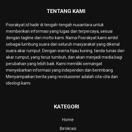
TENTANG KAMI
Posrakyat.id hadir di tengah-tengah nusantara untuk
memberikan informasi yang lugas dan terpercaya, sesuai
dengan tagline dan motto kami. Nama Posrakyat kami ambil
sebagai lumbung suara dari seluruh masyarakat yang dikenal
suara akar rumput. Dengan warna hijau kuning, tanda tunas dari
akar rumput, yang terus tumbuh, dan akan menjadi media bagi
perubahan yang lebih baik. Kami memiliki semangat
menyebarkan informasi yang independen dan berimbang.
Menyampaikan berita yang revolusioner adalah cita-cita dan
ideologi kami.
KATEGORI
Home
Birokrasi