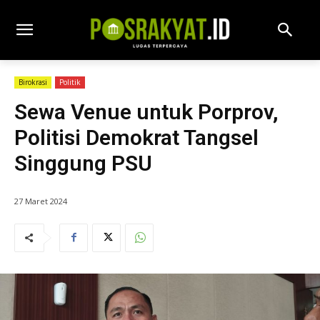
Birokrasi
Politik
Sewa Venue untuk Porprov,
Politisi Demokrat Tangsel
Singgung PSU
27 Maret 2024