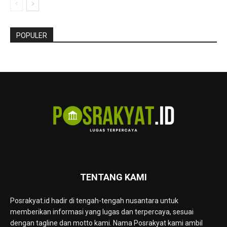
POPULER
TENTANG KAMI
Posrakyat.id hadir di tengah-tengah nusantara untuk
memberikan informasi yang lugas dan terpercaya, sesuai
dengan tagline dan motto kami. Nama Posrakyat kami ambil