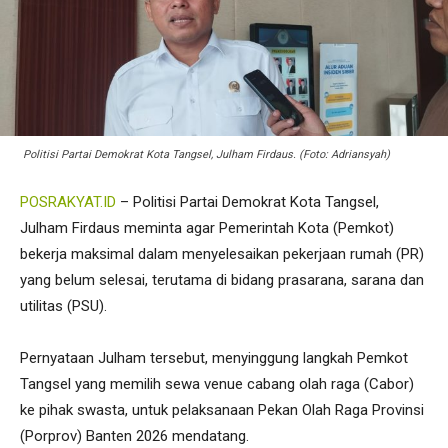
Politisi Partai Demokrat Kota Tangsel, Julham Firdaus. (Foto: Adriansyah)
POSRAKYAT.ID
– Politisi Partai Demokrat Kota Tangsel,
Julham Firdaus meminta agar Pemerintah Kota (Pemkot)
bekerja maksimal dalam menyelesaikan pekerjaan rumah (PR)
yang belum selesai, terutama di bidang prasarana, sarana dan
utilitas (PSU).
Pernyataan Julham tersebut, menyinggung langkah Pemkot
Tangsel yang memilih sewa venue cabang olah raga (Cabor)
ke pihak swasta, untuk pelaksanaan Pekan Olah Raga Provinsi
(Porprov) Banten 2026 mendatang.