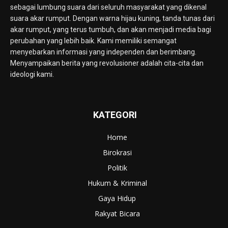
sebagai lumbung suara dari seluruh masyarakat yang dikenal
suara akar rumput. Dengan warna hijau kuning, tanda tunas dari
akar rumput, yang terus tumbuh, dan akan menjadi media bagi
perubahan yang lebih baik. Kami memiliki semangat
menyebarkan informasi yang independen dan berimbang.
Menyampaikan berita yang revolusioner adalah cita-cita dan
ideologi kami.
KATEGORI
Home
Birokrasi
Politik
Hukum & Kriminal
Gaya Hidup
Rakyat Bicara