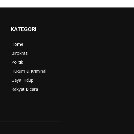
KATEGORI
Home
Birokrasi
Politik
Hukum & Kriminal
Gaya Hidup
Rakyat Bicara