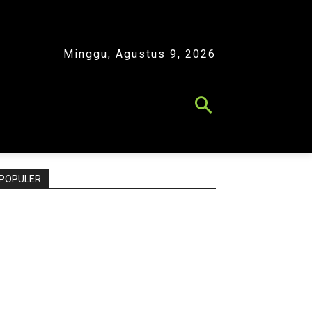
Minggu, Agustus 9, 2026
POPULER