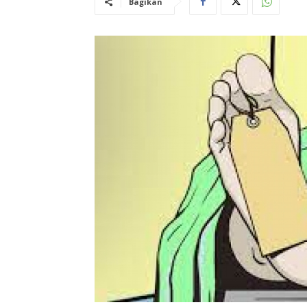
Bagikan