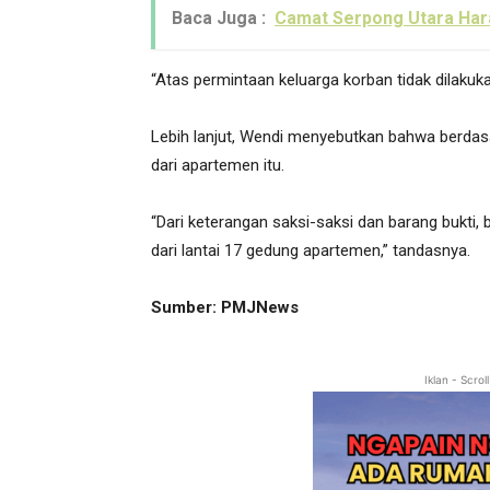
Baca Juga :
Camat Serpong Utara Har
“Atas permintaan keluarga korban tidak dilakuka
Lebih lanjut, Wendi menyebutkan bahwa berdas
dari apartemen itu.
“Dari keterangan saksi-saksi dan barang bukti
dari lantai 17 gedung apartemen,” tandasnya.
Sumber: PMJNews
Iklan - Scro