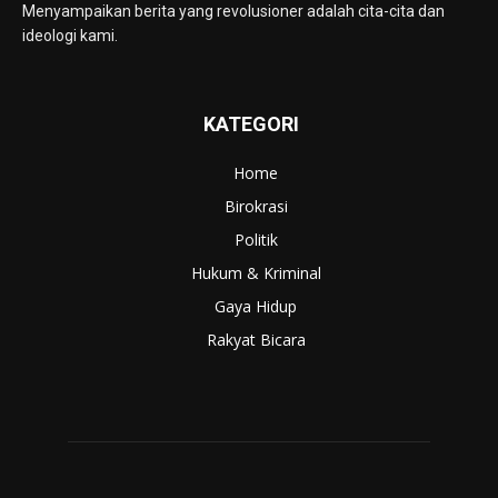
Menyampaikan berita yang revolusioner adalah cita-cita dan
ideologi kami.
KATEGORI
Home
Birokrasi
Politik
Hukum & Kriminal
Gaya Hidup
Rakyat Bicara