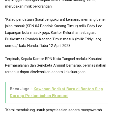
merupakan milik perorangan.
“Kalau pendataan (hasil pengukuran) kemarin, memang bener
jalan masuk (SDN 04 Pondok Kacang Timur) milik Eddy Leo.
Lapangan bola masuk juga, Kantor Kelurahan sebagian,
Puskesmas Pondok Kacang Timur masuk (milik Eddy Leo)
semua,” kata Handa, Rabu 12 April 2023.
Terpisah, Kepala Kantor BPN Kota Tangsel melalui Kasubsi
Permasalahan dan Sengketa Amrinif berharap, permasalahan
tersebut dapat diselesaikan secara kekeluargaan.
Baca Juga :
Kawasan Berikat Baru di Banten Siap
Dorong Pertumbuhan Ekonomi
“Kami mendukung untuk penyelesaian secara musyawarah