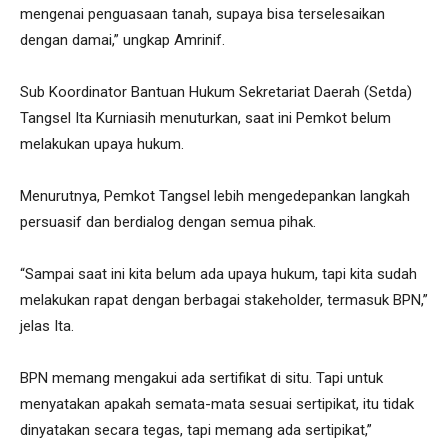
mengenai penguasaan tanah, supaya bisa terselesaikan
dengan damai,” ungkap Amrinif.
Sub Koordinator Bantuan Hukum Sekretariat Daerah (Setda)
Tangsel Ita Kurniasih menuturkan, saat ini Pemkot belum
melakukan upaya hukum.
Menurutnya, Pemkot Tangsel lebih mengedepankan langkah
persuasif dan berdialog dengan semua pihak.
“Sampai saat ini kita belum ada upaya hukum, tapi kita sudah
melakukan rapat dengan berbagai stakeholder, termasuk BPN,”
jelas Ita.
BPN memang mengakui ada sertifikat di situ. Tapi untuk
menyatakan apakah semata-mata sesuai sertipikat, itu tidak
dinyatakan secara tegas, tapi memang ada sertipikat,”