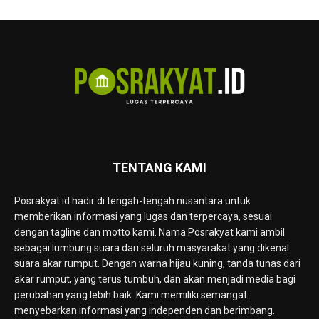
TENTANG KAMI
Posrakyat.id hadir di tengah-tengah nusantara untuk
memberikan informasi yang lugas dan terpercaya, sesuai
dengan tagline dan motto kami. Nama Posrakyat kami ambil
sebagai lumbung suara dari seluruh masyarakat yang dikenal
suara akar rumput. Dengan warna hijau kuning, tanda tunas dari
akar rumput, yang terus tumbuh, dan akan menjadi media bagi
perubahan yang lebih baik. Kami memiliki semangat
menyebarkan informasi yang independen dan berimbang.