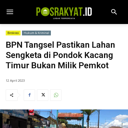
Birokrasi
Hukum & Kriminal
BPN Tangsel Pastikan Lahan
Sengketa di Pondok Kacang
Timur Bukan Milik Pemkot
12 April 2023