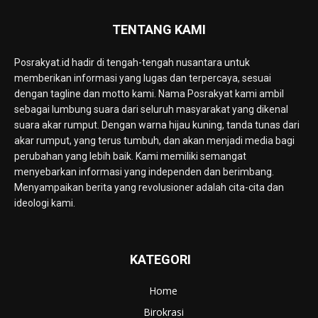
TENTANG KAMI
Posrakyat.id hadir di tengah-tengah nusantara untuk
memberikan informasi yang lugas dan terpercaya, sesuai
dengan tagline dan motto kami. Nama Posrakyat kami ambil
sebagai lumbung suara dari seluruh masyarakat yang dikenal
suara akar rumput. Dengan warna hijau kuning, tanda tunas dari
akar rumput, yang terus tumbuh, dan akan menjadi media bagi
perubahan yang lebih baik. Kami memiliki semangat
menyebarkan informasi yang independen dan berimbang.
Menyampaikan berita yang revolusioner adalah cita-cita dan
ideologi kami.
KATEGORI
Home
Birokrasi