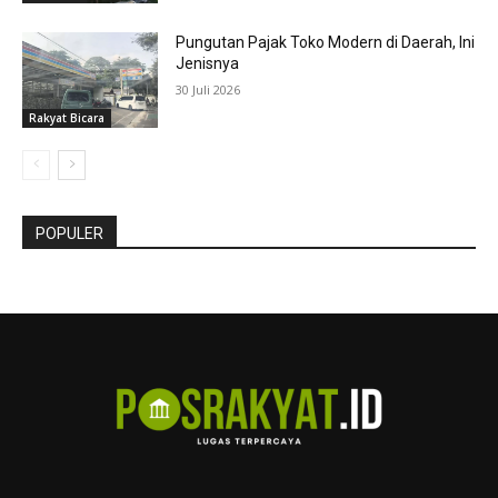
Pungutan Pajak Toko Modern di Daerah, Ini
Jenisnya
30 Juli 2026
Rakyat Bicara
POPULER