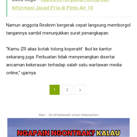
Informasi Jasad Pria di Pintu Air 10
Namun anggota Reskrim bergerak cepat langsung memborgol
tangannya sambil menunjukkan surat penangkapan.
“Kamu ZR alias botak tolong koperatif. Ikut ke kantor
sekarang juga. Perbuatan tidak menyenangkan disertai
ancaman kekerasan terhadap salah satu wartawan media
online,” ujarnya.
1
2
Iklan - Scroll kebawah untuk melanjutkan