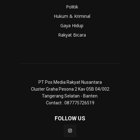
Politik
Hukum & Kriminal
Gaya Hidup
Rakyat Bicara
PT Pos Media Rakyat Nusantara
Cluster Graha Pesona 2 Kav 05B 04/002
Tangerang Selatan - Banten.
Contact : 087775726519
FOLLOW US