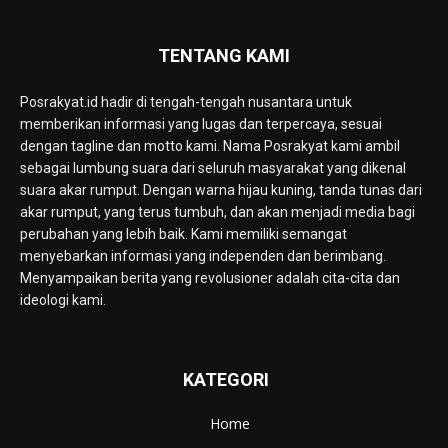
TENTANG KAMI
Posrakyat.id hadir di tengah-tengah nusantara untuk
memberikan informasi yang lugas dan terpercaya, sesuai
dengan tagline dan motto kami. Nama Posrakyat kami ambil
sebagai lumbung suara dari seluruh masyarakat yang dikenal
suara akar rumput. Dengan warna hijau kuning, tanda tunas dari
akar rumput, yang terus tumbuh, dan akan menjadi media bagi
perubahan yang lebih baik. Kami memiliki semangat
menyebarkan informasi yang independen dan berimbang.
Menyampaikan berita yang revolusioner adalah cita-cita dan
ideologi kami.
KATEGORI
Home