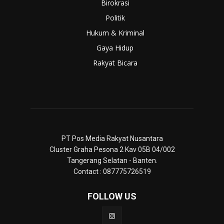
Birokrasi
Politik
Hukum & Kriminal
Gaya Hidup
Rakyat Bicara
PT Pos Media Rakyat Nusantara
Cluster Graha Pesona 2 Kav 05B 04/002
Tangerang Selatan - Banten.
Contact : 087775726519
FOLLOW US