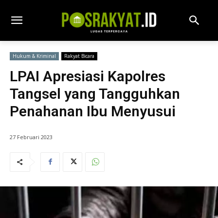
Hukum & Kriminal
Rakyat Bicara
LPAI Apresiasi Kapolres
Tangsel yang Tangguhkan
Penahanan Ibu Menyusui
27 Februari 2023