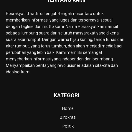
Posrakyat.id hadir di tengah-tengah nusantara untuk
memberikan informasi yang lugas dan terpercaya, sesuai
dengan tagline dan motto kami. Nama Posrakyat kami ambil
sebagai lumbung suara dari seluruh masyarakat yang dikenal
suara akar rumput. Dengan warna hijau kuning, tanda tunas dari
akar rumput, yang terus tumbuh, dan akan menjadi media bagi
perubahan yang lebih baik. Kami memiliki semangat
menyebarkan informasi yang independen dan berimbang.
Menyampaikan berita yang revolusioner adalah cita-cita dan
ideologi kami.
KATEGORI
Home
Birokrasi
Politik