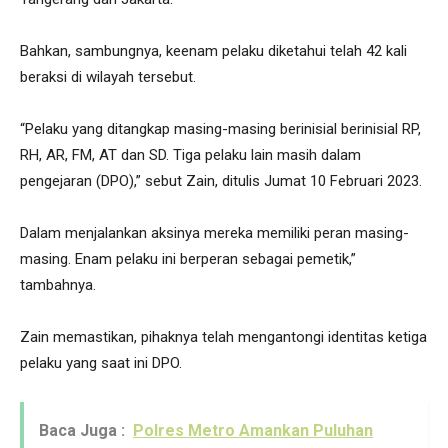
Bahkan, sambungnya, keenam pelaku diketahui telah 42 kali
beraksi di wilayah tersebut.
“Pelaku yang ditangkap masing-masing berinisial berinisial RP,
RH, AR, FM, AT dan SD. Tiga pelaku lain masih dalam
pengejaran (DPO),” sebut Zain, ditulis Jumat 10 Februari 2023.
Dalam menjalankan aksinya mereka memiliki peran masing-
masing. Enam pelaku ini berperan sebagai pemetik,”
tambahnya.
Zain memastikan, pihaknya telah mengantongi identitas ketiga
pelaku yang saat ini DPO.
Baca Juga :
Polres Metro Amankan Puluhan