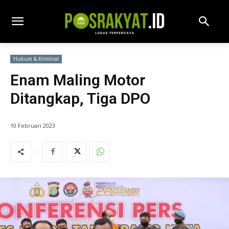
Hukum & Kriminal
Enam Maling Motor
Ditangkap, Tiga DPO
10 Februari 2023