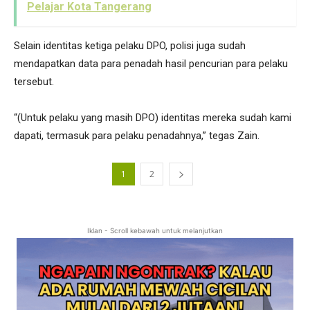
Pelajar Kota Tangerang
Selain identitas ketiga pelaku DPO, polisi juga sudah
mendapatkan data para penadah hasil pencurian para pelaku
tersebut.
“(Untuk pelaku yang masih DPO) identitas mereka sudah kami
dapati, termasuk para pelaku penadahnya,” tegas Zain.
1
2
Iklan - Scroll kebawah untuk melanjutkan