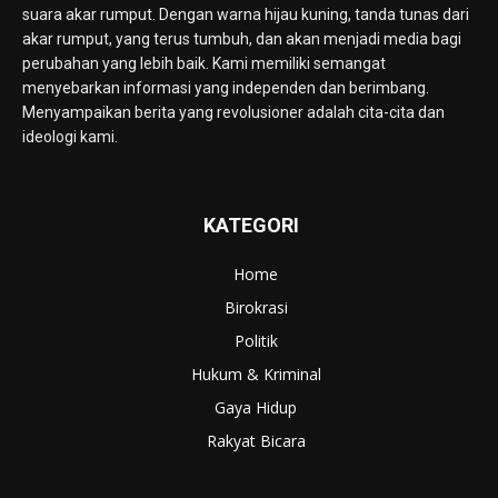
suara akar rumput. Dengan warna hijau kuning, tanda tunas dari
akar rumput, yang terus tumbuh, dan akan menjadi media bagi
perubahan yang lebih baik. Kami memiliki semangat
menyebarkan informasi yang independen dan berimbang.
Menyampaikan berita yang revolusioner adalah cita-cita dan
ideologi kami.
KATEGORI
Home
Birokrasi
Politik
Hukum & Kriminal
Gaya Hidup
Rakyat Bicara