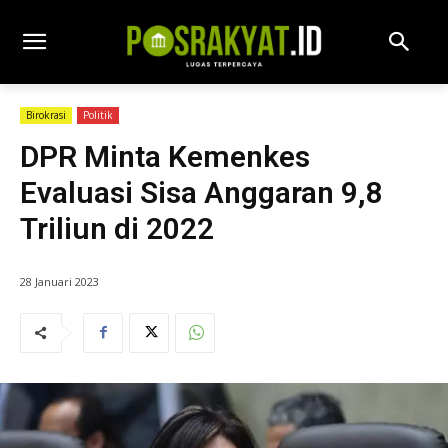
Birokrasi
Politik
DPR Minta Kemenkes
Evaluasi Sisa Anggaran 9,8
Triliun di 2022
28 Januari 2023