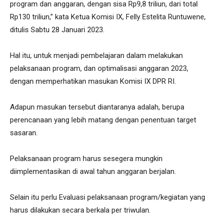
program dan anggaran, dengan sisa Rp9,8 triliun, dari total
Rp130 triliun,” kata Ketua Komisi IX, Felly Estelita Runtuwene,
ditulis Sabtu 28 Januari 2023.
Hal itu, untuk menjadi pembelajaran dalam melakukan
pelaksanaan program, dan optimalisasi anggaran 2023,
dengan memperhatikan masukan Komisi IX DPR RI.
Adapun masukan tersebut diantaranya adalah, berupa
perencanaan yang lebih matang dengan penentuan target
sasaran.
Pelaksanaan program harus sesegera mungkin
diimplementasikan di awal tahun anggaran berjalan.
Selain itu perlu Evaluasi pelaksanaan program/kegiatan yang
harus dilakukan secara berkala per triwulan.