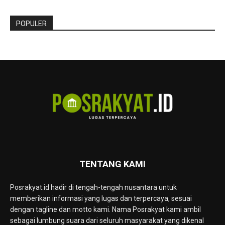
POPULER
TENTANG KAMI
Posrakyat.id hadir di tengah-tengah nusantara untuk
memberikan informasi yang lugas dan terpercaya, sesuai
dengan tagline dan motto kami. Nama Posrakyat kami ambil
sebagai lumbung suara dari seluruh masyarakat yang dikenal