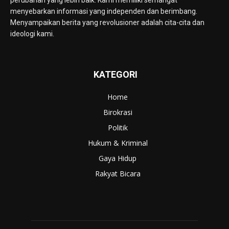
menyebarkan informasi yang independen dan berimbang.
Menyampaikan berita yang revolusioner adalah cita-cita dan
ideologi kami.
KATEGORI
Home
Birokrasi
Politik
Hukum & Kriminal
Gaya Hidup
Rakyat Bicara