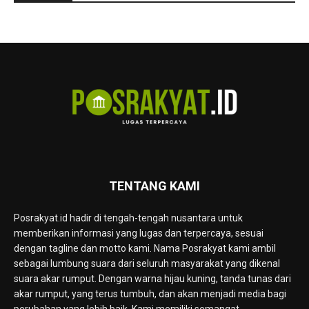
TENTANG KAMI
Posrakyat.id hadir di tengah-tengah nusantara untuk
memberikan informasi yang lugas dan terpercaya, sesuai
dengan tagline dan motto kami. Nama Posrakyat kami ambil
sebagai lumbung suara dari seluruh masyarakat yang dikenal
suara akar rumput. Dengan warna hijau kuning, tanda tunas dari
akar rumput, yang terus tumbuh, dan akan menjadi media bagi
perubahan yang lebih baik. Kami memiliki semangat