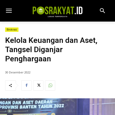
Birokrasi
Kelola Keuangan dan Aset,
Tangsel Diganjar
Penghargaan
30 Desember 2022