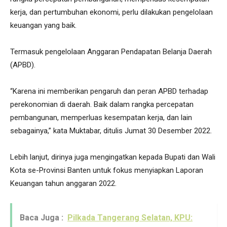
kerja, dan pertumbuhan ekonomi, perlu dilakukan pengelolaan
keuangan yang baik.
Termasuk pengelolaan Anggaran Pendapatan Belanja Daerah
(APBD).
“Karena ini memberikan pengaruh dan peran APBD terhadap
perekonomian di daerah. Baik dalam rangka percepatan
pembangunan, memperluas kesempatan kerja, dan lain
sebagainya,” kata Muktabar, ditulis Jumat 30 Desember 2022.
Lebih lanjut, dirinya juga mengingatkan kepada Bupati dan Wali
Kota se-Provinsi Banten untuk fokus menyiapkan Laporan
Keuangan tahun anggaran 2022.
Baca Juga :
Pilkada Tangerang Selatan, KPU: