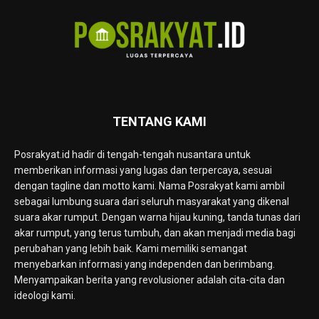
TENTANG KAMI
Posrakyat.id hadir di tengah-tengah nusantara untuk
memberikan informasi yang lugas dan terpercaya, sesuai
dengan tagline dan motto kami. Nama Posrakyat kami ambil
sebagai lumbung suara dari seluruh masyarakat yang dikenal
suara akar rumput. Dengan warna hijau kuning, tanda tunas dari
akar rumput, yang terus tumbuh, dan akan menjadi media bagi
perubahan yang lebih baik. Kami memiliki semangat
menyebarkan informasi yang independen dan berimbang.
Menyampaikan berita yang revolusioner adalah cita-cita dan
ideologi kami.