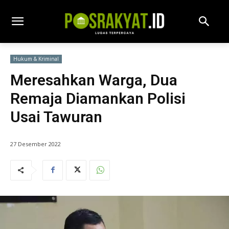
Hukum & Kriminal
Meresahkan Warga, Dua
Remaja Diamankan Polisi
Usai Tawuran
27 Desember 2022