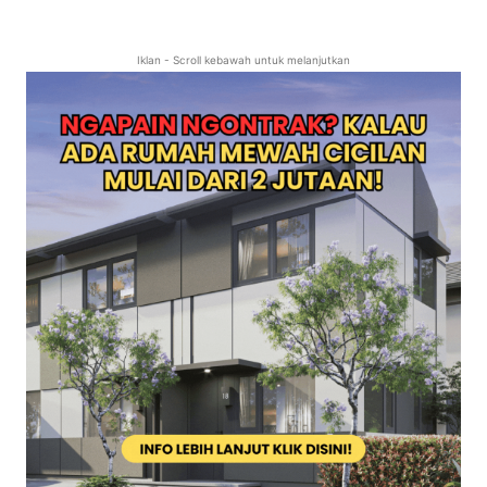
Iklan - Scroll kebawah untuk melanjutkan