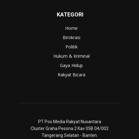
KATEGORI
Home
Birokrasi
Politik
Hukum & Kriminal
Gaya Hidup
Rakyat Bicara
PT Pos Media Rakyat Nusantara
Cluster Graha Pesona 2 Kav 05B 04/002
Tangerang Selatan - Banten.