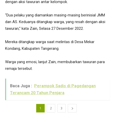
dengan aksi tawuran antar kelompok.
“Dua pelaku yang diamankan masing-masing berinisial JMM
dan AS. Keduanya ditangkap warga, yang resah dengan aksi
tawuran,” kata Zain, Selasa 27 Desember 2022.
Mereka ditangkap warga saat melintas di Desa Mekar
Kondang, Kabupaten Tangerang.
Warga yang emosi, lanjut Zain, membubarkan tawuran para
remaja tersebut.
Baca Juga :
Perampok Sadis di Pagedangan
Terancam 20 Tahun Penjara
1
2
3