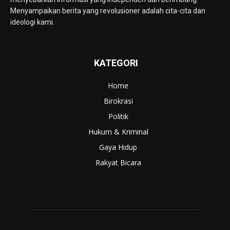
Menyampaikan berita yang revolusioner adalah cita-cita dan
ideologi kami.
KATEGORI
Home
Birokrasi
Politik
Hukum & Kriminal
Gaya Hidup
Rakyat Bicara