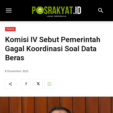
Politik
Komisi IV Sebut Pemerintah
Gagal Koordinasi Soal Data
Beras
8 Desember 2022