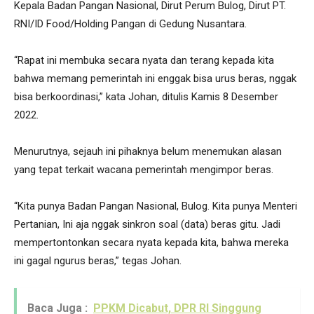
Kepala Badan Pangan Nasional, Dirut Perum Bulog, Dirut PT.
RNI/ID Food/Holding Pangan di Gedung Nusantara.
“Rapat ini membuka secara nyata dan terang kepada kita
bahwa memang pemerintah ini enggak bisa urus beras, nggak
bisa berkoordinasi,” kata Johan, ditulis Kamis 8 Desember
2022.
Menurutnya, sejauh ini pihaknya belum menemukan alasan
yang tepat terkait wacana pemerintah mengimpor beras.
“Kita punya Badan Pangan Nasional, Bulog. Kita punya Menteri
Pertanian, Ini aja nggak sinkron soal (data) beras gitu. Jadi
mempertontonkan secara nyata kepada kita, bahwa mereka
ini gagal ngurus beras,” tegas Johan.
Baca Juga :
PPKM Dicabut, DPR RI Singgung