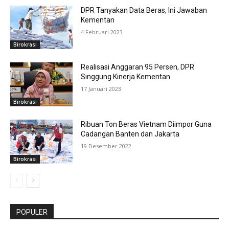
DPR Tanyakan Data Beras, Ini Jawaban
Kementan
4 Februari 2023
Birokrasi
Realisasi Anggaran 95 Persen, DPR
Singgung Kinerja Kementan
17 Januari 2023
Birokrasi
Ribuan Ton Beras Vietnam Diimpor Guna
Cadangan Banten dan Jakarta
19 Desember 2022
Birokrasi
POPULER