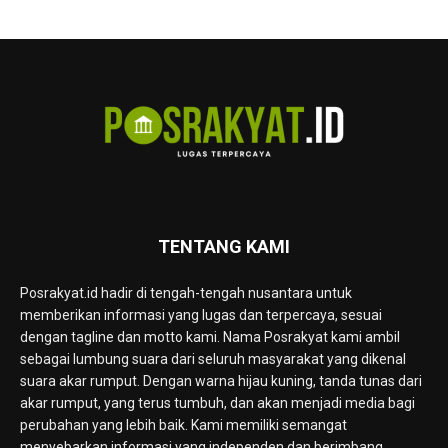
TENTANG KAMI
Posrakyat.id hadir di tengah-tengah nusantara untuk
memberikan informasi yang lugas dan terpercaya, sesuai
dengan tagline dan motto kami. Nama Posrakyat kami ambil
sebagai lumbung suara dari seluruh masyarakat yang dikenal
suara akar rumput. Dengan warna hijau kuning, tanda tunas dari
akar rumput, yang terus tumbuh, dan akan menjadi media bagi
perubahan yang lebih baik. Kami memiliki semangat
menyebarkan informasi yang independen dan berimbang.