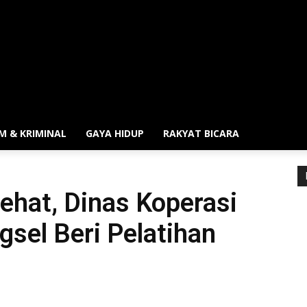
M & KRIMINAL
GAYA HIDUP
RAKYAT BICARA
ehat, Dinas Koperasi
sel Beri Pelatihan