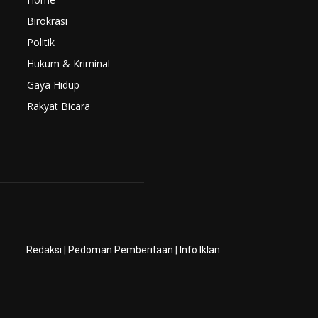
Birokrasi
Politik
Hukum & Kriminal
Gaya Hidup
Rakyat Bicara
Redaksi
|
Pedoman Pemberitaan
|
Info Iklan