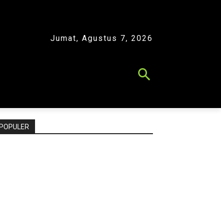
Jumat, Agustus 7, 2026
POPULER