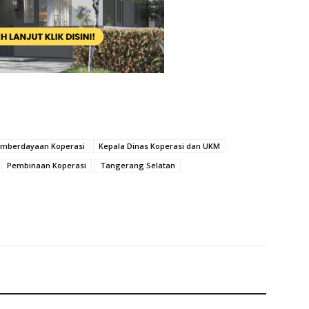
emberdayaan Koperasi
Kepala Dinas Koperasi dan UKM
Pembinaan Koperasi
Tangerang Selatan