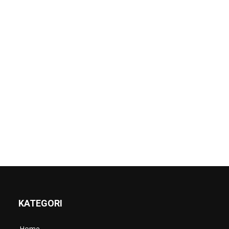
KATEGORI
Home