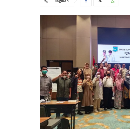
Bagikan