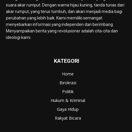
suara akar rumput. Dengan warna hijau kuning, tanda tunas dari
akar rumput, yang terus tumbuh, dan akan menjadi media bagi
perubahan yang lebih baik. Kami memiliki semangat
menyebarkan informasi yang independen dan berimbang.
Menyampaikan berita yang revolusioner adalah cita-cita dan
ideologi kami.
KATEGORI
Home
Birokrasi
Politik
Hukum & Kriminal
Gaya Hidup
Rakyat Bicara