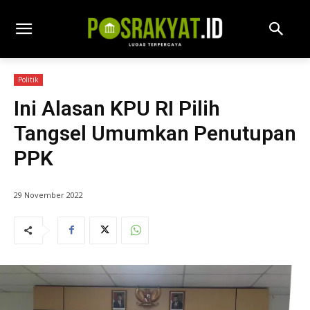
Politik
Ini Alasan KPU RI Pilih
Tangsel Umumkan Penutupan
PPK
29 November 2022