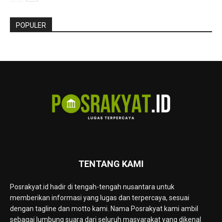
POPULER
TENTANG KAMI
Posrakyat.id hadir di tengah-tengah nusantara untuk
memberikan informasi yang lugas dan terpercaya, sesuai
dengan tagline dan motto kami. Nama Posrakyat kami ambil
sebagai lumbung suara dari seluruh masyarakat yang dikenal