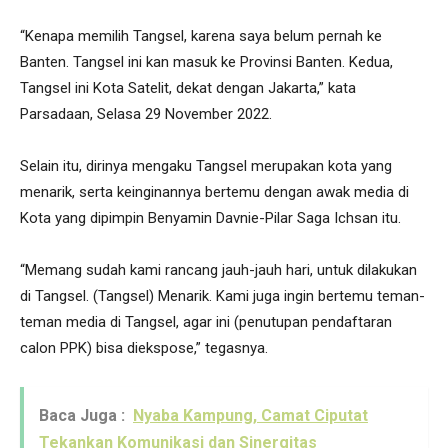
“Kenapa memilih Tangsel, karena saya belum pernah ke
Banten. Tangsel ini kan masuk ke Provinsi Banten. Kedua,
Tangsel ini Kota Satelit, dekat dengan Jakarta,” kata
Parsadaan, Selasa 29 November 2022.
Selain itu, dirinya mengaku Tangsel merupakan kota yang
menarik, serta keinginannya bertemu dengan awak media di
Kota yang dipimpin Benyamin Davnie-Pilar Saga Ichsan itu.
“Memang sudah kami rancang jauh-jauh hari, untuk dilakukan
di Tangsel. (Tangsel) Menarik. Kami juga ingin bertemu teman-
teman media di Tangsel, agar ini (penutupan pendaftaran
calon PPK) bisa diekspose,” tegasnya.
Baca Juga :
Nyaba Kampung, Camat Ciputat
Tekankan Komunikasi dan Sinergitas