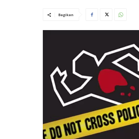
Bagikan