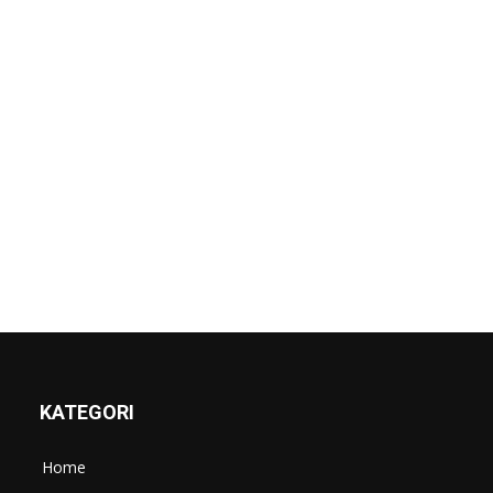
KATEGORI
Home