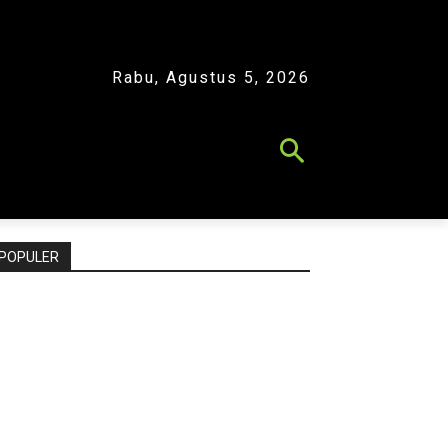
Rabu, Agustus 5, 2026
POPULER