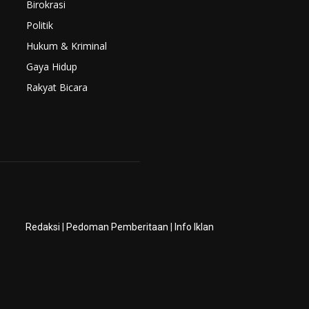
Birokrasi
Politik
Hukum & Kriminal
Gaya Hidup
Rakyat Bicara
Redaksi
|
Pedoman Pemberitaan
|
Info Iklan