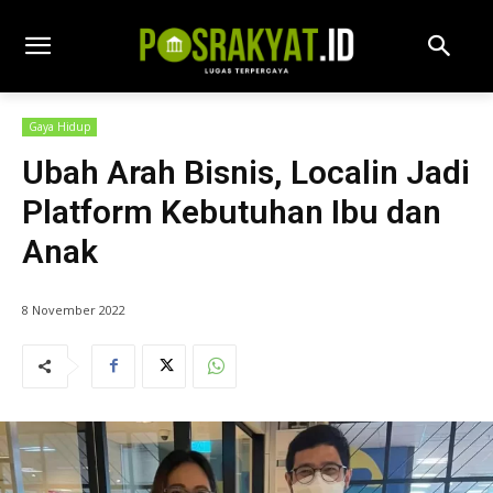
Gaya Hidup
Ubah Arah Bisnis, Localin Jadi
Platform Kebutuhan Ibu dan
Anak
8 November 2022