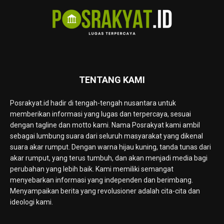
TENTANG KAMI
Posrakyat.id hadir di tengah-tengah nusantara untuk
memberikan informasi yang lugas dan terpercaya, sesuai
dengan tagline dan motto kami. Nama Posrakyat kami ambil
sebagai lumbung suara dari seluruh masyarakat yang dikenal
suara akar rumput. Dengan warna hijau kuning, tanda tunas dari
akar rumput, yang terus tumbuh, dan akan menjadi media bagi
perubahan yang lebih baik. Kami memiliki semangat
menyebarkan informasi yang independen dan berimbang.
Menyampaikan berita yang revolusioner adalah cita-cita dan
ideologi kami.