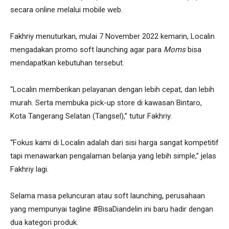
secara online melalui mobile web.
Fakhriy menuturkan, mulai 7 November 2022 kemarin, Localin
mengadakan promo soft launching agar para
Moms
bisa
mendapatkan kebutuhan tersebut.
“Localin memberikan pelayanan dengan lebih cepat, dan lebih
murah. Serta membuka pick-up store di kawasan Bintaro,
Kota Tangerang Selatan (Tangsel),” tutur Fakhriy.
“Fokus kami di Localin adalah dari sisi harga sangat kompetitif
tapi menawarkan pengalaman belanja yang lebih simple,” jelas
Fakhriy lagi.
Selama masa peluncuran atau soft launching, perusahaan
yang mempunyai tagline #BisaDiandelin ini baru hadir dengan
dua kategori produk.