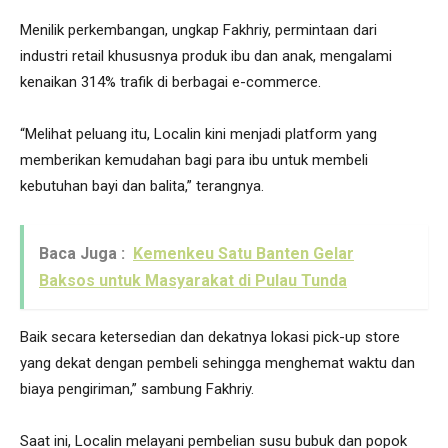
Menilik perkembangan, ungkap Fakhriy, permintaan dari
industri retail khususnya produk ibu dan anak, mengalami
kenaikan 314% trafik di berbagai e-commerce.
“Melihat peluang itu, Localin kini menjadi platform yang
memberikan kemudahan bagi para ibu untuk membeli
kebutuhan bayi dan balita,” terangnya.
Baca Juga :
Kemenkeu Satu Banten Gelar
Baksos untuk Masyarakat di Pulau Tunda
Baik secara ketersedian dan dekatnya lokasi pick-up store
yang dekat dengan pembeli sehingga menghemat waktu dan
biaya pengiriman,” sambung Fakhriy.
Saat ini, Localin melayani pembelian susu bubuk dan popok