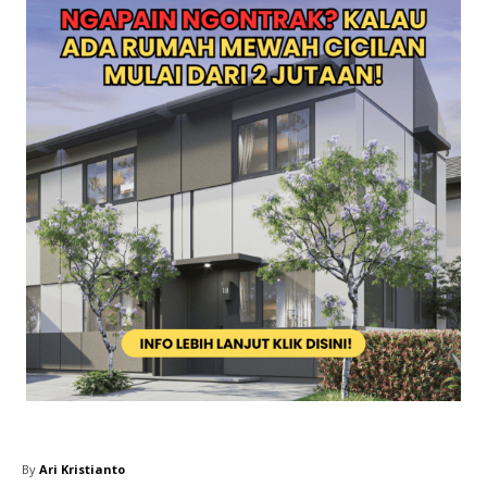
By
Ari Kristianto