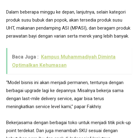
Dalam beberapa minggu ke depan, lanjutnya, selain kategori
produk susu bubuk dan popok, akan tersedia produk susu
UHT, makanan pendamping ASI (MPASI), dan beragam produk
perawatan bayi dengan varian serta merek yang lebih banyak.
Baca Juga :
Kampus Muhammadiyah Diminta
Optimalkan Kehumasan
“Model bisnis ini akan menjadi permanen, tentunya dengan
berbagai upgrade lagi ke depannya. Misalnya bekerja sama
dengan last-mile delivery service, agar bisa terus
meningkatkan service level kami,” papar Fakhriy.
Bekerjasama dengan berbagai toko untuk menjadi titik pick-up
point terdekat. Dan juga menambah SKU sesuai dengan