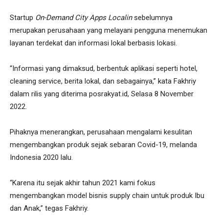
Startup
On-Demand City Apps Localin
sebelumnya
merupakan perusahaan yang melayani pengguna menemukan
layanan terdekat dan informasi lokal berbasis lokasi.
“Informasi yang dimaksud, berbentuk aplikasi seperti hotel,
cleaning service, berita lokal, dan sebagainya,” kata Fakhriy
dalam rilis yang diterima posrakyat.id, Selasa 8 November
2022.
Pihaknya menerangkan, perusahaan mengalami kesulitan
mengembangkan produk sejak sebaran Covid-19, melanda
Indonesia 2020 lalu.
“Karena itu sejak akhir tahun 2021 kami fokus
mengembangkan model bisnis supply chain untuk produk Ibu
dan Anak,” tegas Fakhriy.