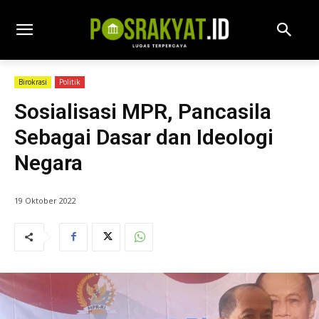
Birokrasi
Politik
Sosialisasi MPR, Pancasila
Sebagai Dasar dan Ideologi
Negara
19 Oktober 2022