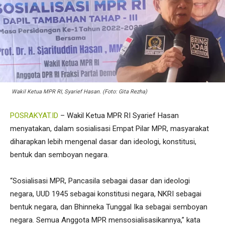
Wakil Ketua MPR RI, Syarief Hasan. (Foto: Gita Rezha)
POSRAKYAT.ID
– Wakil Ketua MPR RI Syarief Hasan
menyatakan, dalam sosialisasi Empat Pilar MPR, masyarakat
diharapkan lebih mengenal dasar dan ideologi, konstitusi,
bentuk dan semboyan negara.
“Sosialisasi MPR, Pancasila sebagai dasar dan ideologi
negara, UUD 1945 sebagai konstitusi negara, NKRI sebagai
bentuk negara, dan Bhinneka Tunggal Ika sebagai semboyan
negara. Semua Anggota MPR mensosialisasikannya,” kata