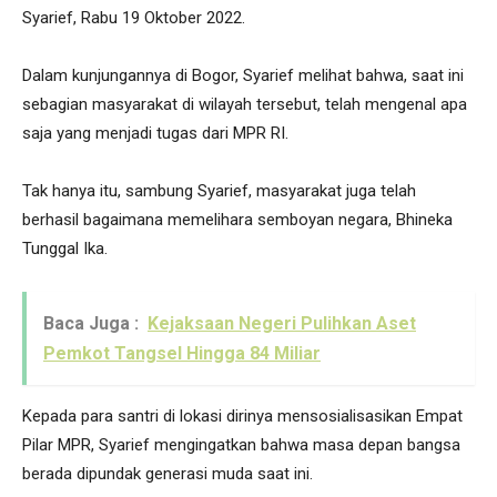
Syarief, Rabu 19 Oktober 2022.
Dalam kunjungannya di Bogor, Syarief melihat bahwa, saat ini
sebagian masyarakat di wilayah tersebut, telah mengenal apa
saja yang menjadi tugas dari MPR RI.
Tak hanya itu, sambung Syarief, masyarakat juga telah
berhasil bagaimana memelihara semboyan negara, Bhineka
Tunggal Ika.
Baca Juga :
Kejaksaan Negeri Pulihkan Aset
Pemkot Tangsel Hingga 84 Miliar
Kepada para santri di lokasi dirinya mensosialisasikan Empat
Pilar MPR, Syarief mengingatkan bahwa masa depan bangsa
berada dipundak generasi muda saat ini.