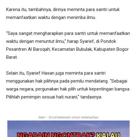
Karena itu, tambahnya, dirinya meminta para santri untuk
memanfaatkan waktu dengan menimba ilmu.
“Saya sangat mengharapkan para santri untuk memanfaatkan
waktu dengan menuntut ilmu,” harap Syarief, di Pondok
Pesantren Al Baroqah, Kecamatan Bubulak, Kabupaten Bogor
Barat.
Selain itu, Syarief Hasan juga meminta para santri
menggunakan hak pilihnya pada pemilu mendatang. “Sebagai
warga negara, pergunakan hak pilih untuk kepentingan bangsa.
Pilihlah pemimpin sesuai hati nurani,” tandasnya.
Iklan - Scroll kebawah untuk melanjutkan