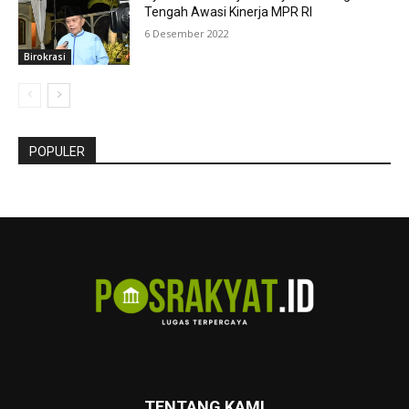
Tengah Awasi Kinerja MPR RI
6 Desember 2022
Birokrasi
POPULER
TENTANG KAMI