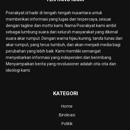
Posrakyat.id hadir di tengah-tengah nusantara untuk
memberikan informasi yang lugas dan terpercaya, sesuai
dengan tagline dan motto kami. Nama Posrakyat kami ambil
sebagai lumbung suara dari seluruh masyarakat yang dikenal
suara akar rumput. Dengan warna hijau kuning, tanda tunas dari
akar rumput, yang terus tumbuh, dan akan menjadi media bagi
perubahan yang lebih baik. Kami memiliki semangat
menyebarkan informasi yang independen dan berimbang.
Menyampaikan berita yang revolusioner adalah cita-cita dan
ideologi kami.
KATEGORI
Home
Birokrasi
Politik