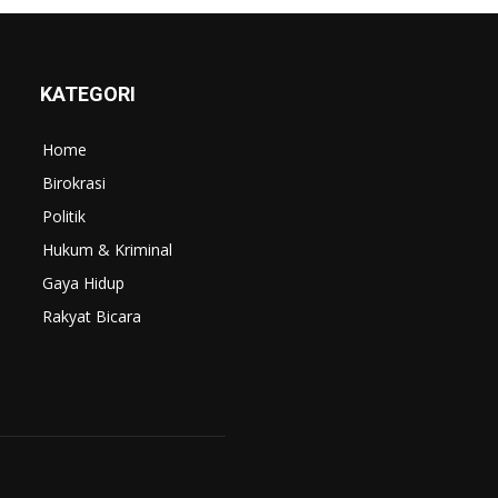
KATEGORI
Home
Birokrasi
Politik
Hukum & Kriminal
Gaya Hidup
Rakyat Bicara