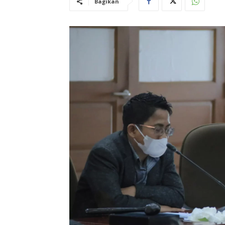
Bagikan