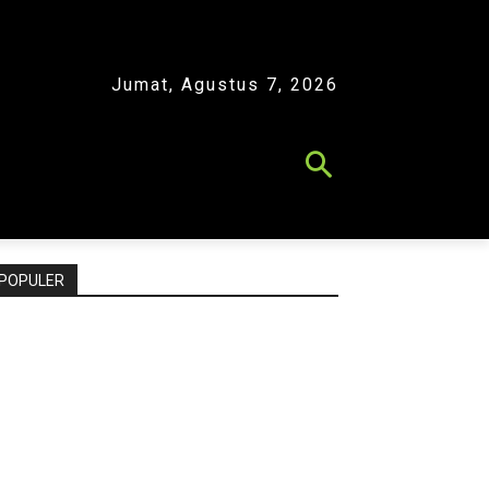
Jumat, Agustus 7, 2026
POPULER