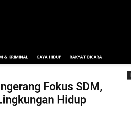
M & KRIMINAL
GAYA HIDUP
RAKYAT BICARA
Tangerang Fokus SDM,
 Lingkungan Hidup