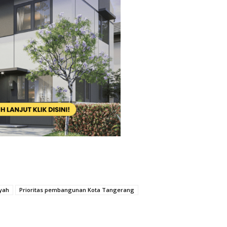
yah
Prioritas pembangunan Kota Tangerang