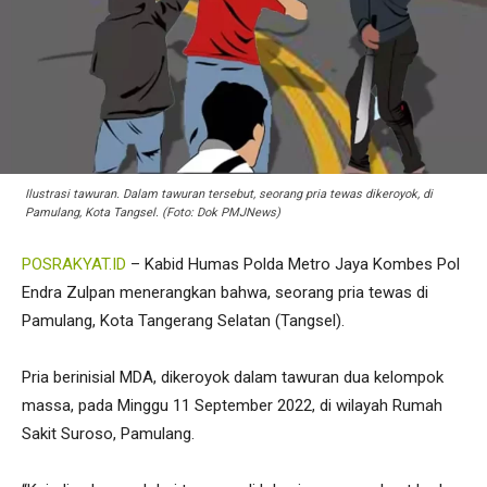
Ilustrasi tawuran. Dalam tawuran tersebut, seorang pria tewas dikeroyok, di
Pamulang, Kota Tangsel. (Foto: Dok PMJNews)
POSRAKYAT.ID
– Kabid Humas Polda Metro Jaya Kombes Pol
Endra Zulpan menerangkan bahwa, seorang pria tewas di
Pamulang, Kota Tangerang Selatan (Tangsel).
Pria berinisial MDA, dikeroyok dalam tawuran dua kelompok
massa, pada Minggu 11 September 2022, di wilayah Rumah
Sakit Suroso, Pamulang.