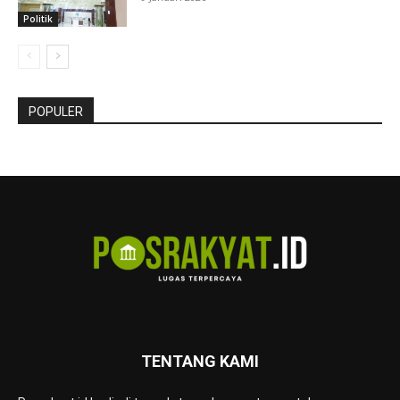
Politik
POPULER
TENTANG KAMI