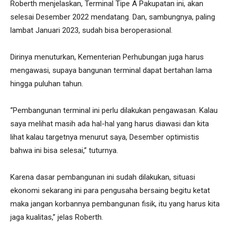
Roberth menjelaskan, Terminal Tipe A Pakupatan ini, akan
selesai Desember 2022 mendatang. Dan, sambungnya, paling
lambat Januari 2023, sudah bisa beroperasional.
Dirinya menuturkan, Kementerian Perhubungan juga harus
mengawasi, supaya bangunan terminal dapat bertahan lama
hingga puluhan tahun.
“Pembangunan terminal ini perlu dilakukan pengawasan. Kalau
saya melihat masih ada hal-hal yang harus diawasi dan kita
lihat kalau targetnya menurut saya, Desember optimistis
bahwa ini bisa selesai,” tuturnya.
Karena dasar pembangunan ini sudah dilakukan, situasi
ekonomi sekarang ini para pengusaha bersaing begitu ketat
maka jangan korbannya pembangunan fisik, itu yang harus kita
jaga kualitas,” jelas Roberth.