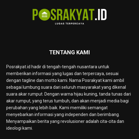
TENTANG KAMI
Posrakyat.id hadir di tengah-tengah nusantara untuk
memberikan informasi yang lugas dan terpercaya, sesuai
dengan tagline dan motto kami. Nama Posrakyat kami ambil
sebagai lumbung suara dari seluruh masyarakat yang dikenal
suara akar rumput. Dengan warna hijau kuning, tanda tunas dari
akar rumput, yang terus tumbuh, dan akan menjadi media bagi
perubahan yang lebih baik. Kami memiliki semangat
menyebarkan informasi yang independen dan berimbang.
Menyampaikan berita yang revolusioner adalah cita-cita dan
ideologi kami.