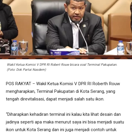
Wakil Ketua Komisi V DPR RI Robert Rouw bicara soal Terminal Pakupatan.
(Foto: Dok Partai Nasdem)
POS RAKYAT – Wakil Ketua Komisi V DPR RI Roberth Rouw
mengharapkan, Terminal Pakupatan di Kota Serang, yang
tengah direvitalisasi, dapat menjadi salah satu ikon.
“Diharapkan kehadiran terminal ini kalau kita lihat desain dan
jadinya seperti apa maka menurut saya ini bisa menjadi suatu
ikon untuk Kota Serang dan ini juga menjadi contoh untuk