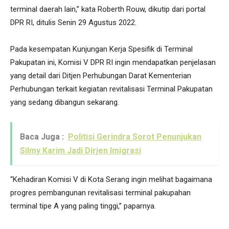
terminal daerah lain,” kata Roberth Rouw, dikutip dari portal
DPR RI, ditulis Senin 29 Agustus 2022.
Pada kesempatan Kunjungan Kerja Spesifik di Terminal
Pakupatan ini, Komisi V DPR RI ingin mendapatkan penjelasan
yang detail dari Ditjen Perhubungan Darat Kementerian
Perhubungan terkait kegiatan revitalisasi Terminal Pakupatan
yang sedang dibangun sekarang.
Baca Juga :
Politisi Gerindra Sorot Penunjukan
Silmy Karim Jadi Dirjen Imigrasi
“Kehadiran Komisi V di Kota Serang ingin melihat bagaimana
progres pembangunan revitalisasi terminal pakupahan
terminal tipe A yang paling tinggi,” paparnya.