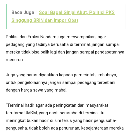
Baca Juga :
Soal Gagal Ginjal Akut, Politisi PKS
Singgung BRIN dan Impor Obat
Politisi dari Fraksi Nasdem juga menyampaikan, agar
pedagang yang tadinya berusaha di terminal, jangan sampai
mereka tidak bisa balik lagi dan jangan sampai pendapatannya
menurun.
Juga yang harus dipastikan kepada pemerintah, imbuhnya,
untuk pengelolaannya jangan sampai pedagang terbebani
dengan harga sewa yang mahal.
“Terminal hadir agar ada peningkatan dari masyarakat
terutama UMKM, yang nanti berusaha di terminal itu
meningkat bukan hadir di sini terus yang hadir pengusaha-
pengusaha, tidak boleh ada penurunan, kesejahteraan mereka