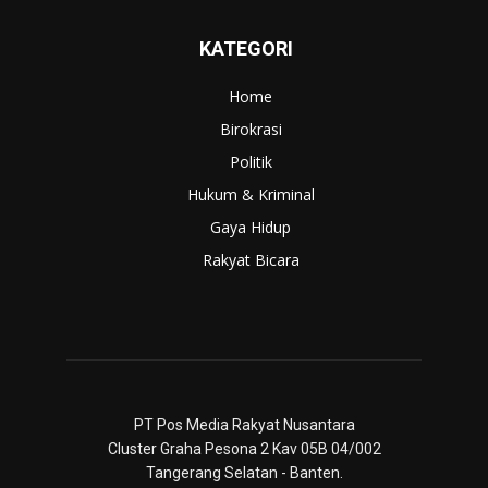
KATEGORI
Home
Birokrasi
Politik
Hukum & Kriminal
Gaya Hidup
Rakyat Bicara
PT Pos Media Rakyat Nusantara
Cluster Graha Pesona 2 Kav 05B 04/002
Tangerang Selatan - Banten.