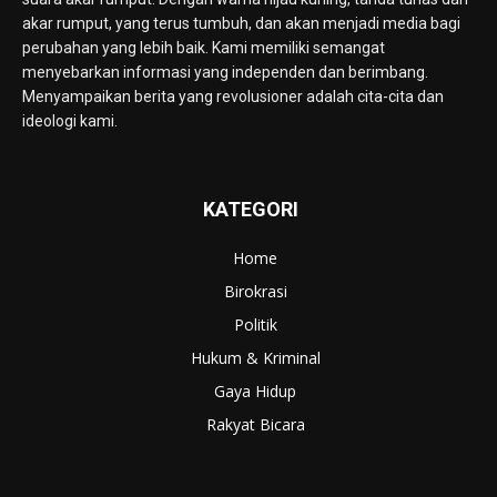
akar rumput, yang terus tumbuh, dan akan menjadi media bagi
perubahan yang lebih baik. Kami memiliki semangat
menyebarkan informasi yang independen dan berimbang.
Menyampaikan berita yang revolusioner adalah cita-cita dan
ideologi kami.
KATEGORI
Home
Birokrasi
Politik
Hukum & Kriminal
Gaya Hidup
Rakyat Bicara