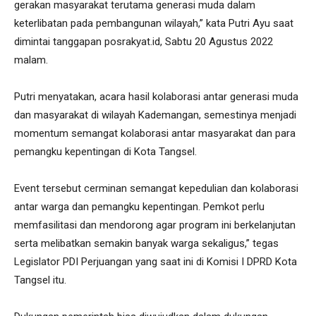
gerakan masyarakat terutama generasi muda dalam
keterlibatan pada pembangunan wilayah,” kata Putri Ayu saat
dimintai tanggapan posrakyat.id, Sabtu 20 Agustus 2022
malam.
Putri menyatakan, acara hasil kolaborasi antar generasi muda
dan masyarakat di wilayah Kademangan, semestinya menjadi
momentum semangat kolaborasi antar masyarakat dan para
pemangku kepentingan di Kota Tangsel.
Event tersebut cerminan semangat kepedulian dan kolaborasi
antar warga dan pemangku kepentingan. Pemkot perlu
memfasilitasi dan mendorong agar program ini berkelanjutan
serta melibatkan semakin banyak warga sekaligus,” tegas
Legislator PDI Perjuangan yang saat ini di Komisi I DPRD Kota
Tangsel itu.