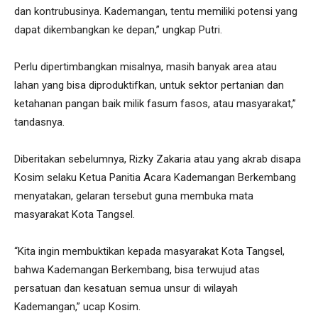
dan kontrubusinya. Kademangan, tentu memiliki potensi yang
dapat dikembangkan ke depan,” ungkap Putri.
Perlu dipertimbangkan misalnya, masih banyak area atau
lahan yang bisa diproduktifkan, untuk sektor pertanian dan
ketahanan pangan baik milik fasum fasos, atau masyarakat,”
tandasnya.
Diberitakan sebelumnya, Rizky Zakaria atau yang akrab disapa
Kosim selaku Ketua Panitia Acara Kademangan Berkembang
menyatakan, gelaran tersebut guna membuka mata
masyarakat Kota Tangsel.
“Kita ingin membuktikan kepada masyarakat Kota Tangsel,
bahwa Kademangan Berkembang, bisa terwujud atas
persatuan dan kesatuan semua unsur di wilayah
Kademangan,” ucap Kosim.