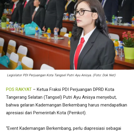
Legislator PDI Perjuangan Kota Tangsel Putri Ayu Anisya. (Foto: Dok Net)
POS RAKYAT
– Ketua Fraksi PDI Perjuangan DPRD Kota
Tangerang Selatan (Tangsel) Putri Ayu Anisya menyebut,
bahwa gelaran Kademangan Berkembang harus mendapatkan
apresiasi dari Pemerintah Kota (Pemkot).
“Event Kademangan Berkembang, perlu diapresiasi sebagai