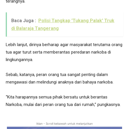
terangnya.
Baca Juga :
Polisi Tangkap 'Tukang Palak' Truk
di Balaraja Tangerang
Lebih lanjut, dirinya berharap agar masyarakat terutama orang
tua agar turut serta memberantas peredaran narkoba di
lingkungannya.
Sebab, katanya, peran orang tua sangat penting dalam
mengawasi dan melindungi anaknya dari bahaya narkoba.
“Kita harapannya semua pihak bersatu untuk berantas
Narkoba, mulai dari peran orang tua dari rumah,” pungkasnya.
Iklan - Scroll kebawah untuk melanjutkan