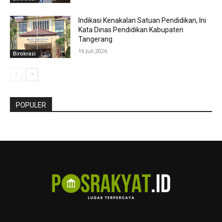
Indikasi Kenakalan Satuan Pendidikan, Ini
Kata Dinas Pendidikan Kabupaten
Tangerang
16 Juli 2026
Birokrasi
POPULER