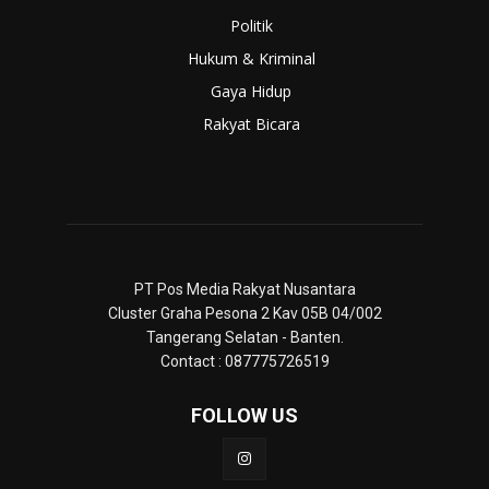
Politik
Hukum & Kriminal
Gaya Hidup
Rakyat Bicara
PT Pos Media Rakyat Nusantara
Cluster Graha Pesona 2 Kav 05B 04/002
Tangerang Selatan - Banten.
Contact : 087775726519
FOLLOW US