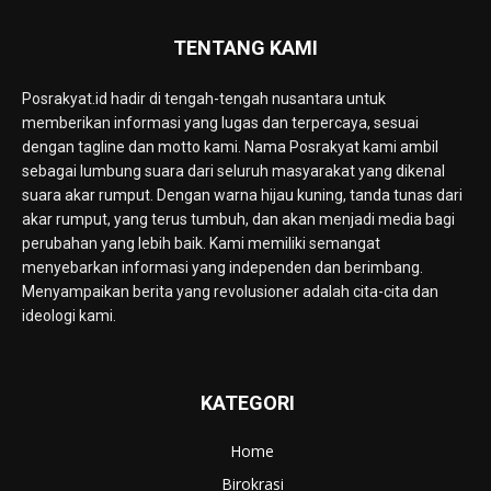
TENTANG KAMI
Posrakyat.id hadir di tengah-tengah nusantara untuk
memberikan informasi yang lugas dan terpercaya, sesuai
dengan tagline dan motto kami. Nama Posrakyat kami ambil
sebagai lumbung suara dari seluruh masyarakat yang dikenal
suara akar rumput. Dengan warna hijau kuning, tanda tunas dari
akar rumput, yang terus tumbuh, dan akan menjadi media bagi
perubahan yang lebih baik. Kami memiliki semangat
menyebarkan informasi yang independen dan berimbang.
Menyampaikan berita yang revolusioner adalah cita-cita dan
ideologi kami.
KATEGORI
Home
Birokrasi