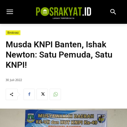
Birokrasi
Musda KNPI Banten, Ishak
Newton: Satu Pemuda, Satu
KNPI!
30 Juli 2022