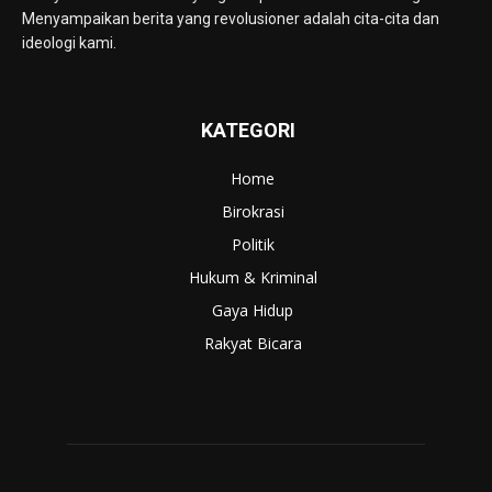
Menyampaikan berita yang revolusioner adalah cita-cita dan
ideologi kami.
KATEGORI
Home
Birokrasi
Politik
Hukum & Kriminal
Gaya Hidup
Rakyat Bicara