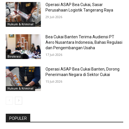
Operasi ASAP Bea Cukai, Sasar
Perusahaan Logistik Tangerang Raya
29 Juli 2026
Hukum & Kriminal
Bea Cukai Banten Terima Audiensi PT
Aero Nusantara Indonesia, Bahas Regulasi
dan Pengembangan Usaha
17 Juli 2026
Birokrasi
Operasi ASAP Bea Cukai Banten, Dorong
Penerimaan Negara di Sektor Cukai
15 Juli 2026
Hukum & Kriminal
POPULER