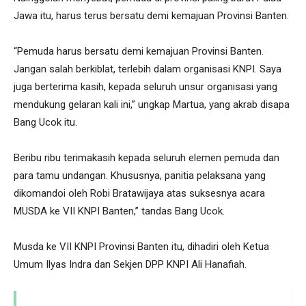
Jawa itu, harus terus bersatu demi kemajuan Provinsi Banten.
“Pemuda harus bersatu demi kemajuan Provinsi Banten.
Jangan salah berkiblat, terlebih dalam organisasi KNPI. Saya
juga berterima kasih, kepada seluruh unsur organisasi yang
mendukung gelaran kali ini,” ungkap Martua, yang akrab disapa
Bang Ucok itu.
Beribu ribu terimakasih kepada seluruh elemen pemuda dan
para tamu undangan. Khususnya, panitia pelaksana yang
dikomandoi oleh Robi Bratawijaya atas suksesnya acara
MUSDA ke VII KNPI Banten,” tandas Bang Ucok.
Musda ke VII KNPI Provinsi Banten itu, dihadiri oleh Ketua
Umum Ilyas Indra dan Sekjen DPP KNPI Ali Hanafiah.