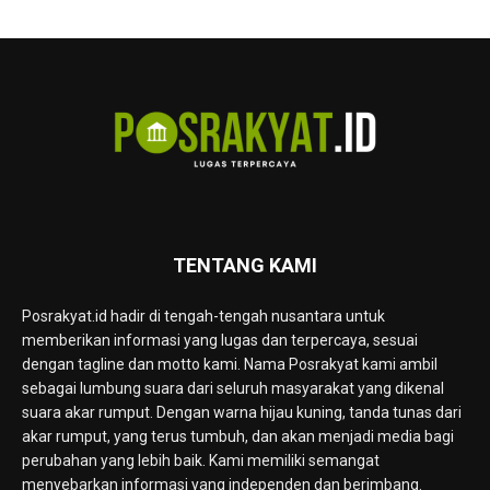
TENTANG KAMI
Posrakyat.id hadir di tengah-tengah nusantara untuk
memberikan informasi yang lugas dan terpercaya, sesuai
dengan tagline dan motto kami. Nama Posrakyat kami ambil
sebagai lumbung suara dari seluruh masyarakat yang dikenal
suara akar rumput. Dengan warna hijau kuning, tanda tunas dari
akar rumput, yang terus tumbuh, dan akan menjadi media bagi
perubahan yang lebih baik. Kami memiliki semangat
menyebarkan informasi yang independen dan berimbang.