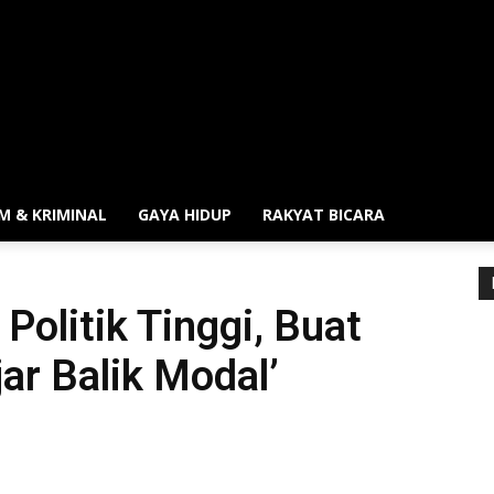
M & KRIMINAL
GAYA HIDUP
RAKYAT BICARA
 Politik Tinggi, Buat
ar Balik Modal’