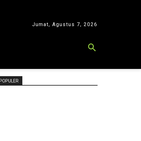
Jumat, Agustus 7, 2026
POPULER