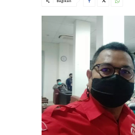
Bagikan