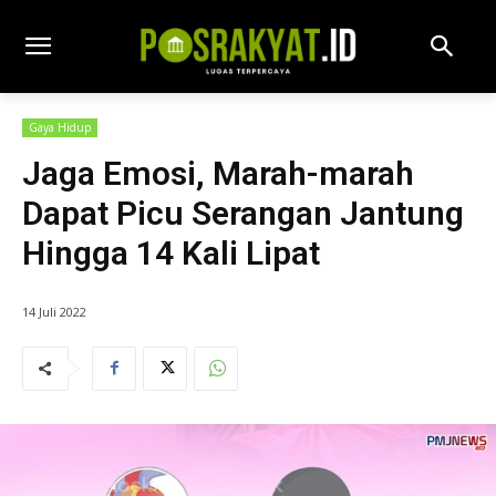
Gaya Hidup
Jaga Emosi, Marah-marah
Dapat Picu Serangan Jantung
Hingga 14 Kali Lipat
14 Juli 2022