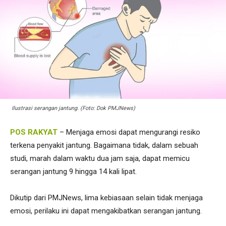
Ilustrasi serangan jantung. (Foto: Dok PMJNews)
POS RAKYAT
– Menjaga emosi dapat mengurangi resiko
terkena penyakit jantung. Bagaimana tidak, dalam sebuah
studi, marah dalam waktu dua jam saja, dapat memicu
serangan jantung 9 hingga 14 kali lipat.
Dikutip dari PMJNews, lima kebiasaan selain tidak menjaga
emosi, perilaku ini dapat mengakibatkan serangan jantung.