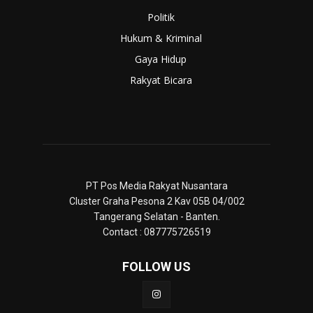
Politik
Hukum & Kriminal
Gaya Hidup
Rakyat Bicara
PT Pos Media Rakyat Nusantara
Cluster Graha Pesona 2 Kav 05B 04/002
Tangerang Selatan - Banten.
Contact : 087775726519
FOLLOW US