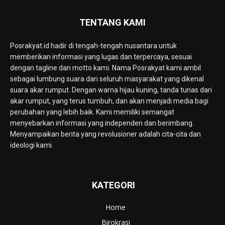
TENTANG KAMI
Posrakyat.id hadir di tengah-tengah nusantara untuk
memberikan informasi yang lugas dan terpercaya, sesuai
dengan tagline dan motto kami. Nama Posrakyat kami ambil
sebagai lumbung suara dari seluruh masyarakat yang dikenal
suara akar rumput. Dengan warna hijau kuning, tanda tunas dari
akar rumput, yang terus tumbuh, dan akan menjadi media bagi
perubahan yang lebih baik. Kami memiliki semangat
menyebarkan informasi yang independen dan berimbang.
Menyampaikan berita yang revolusioner adalah cita-cita dan
ideologi kami.
KATEGORI
Home
Birokrasi