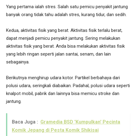
Yang pertama ialah stres. Salah satu pemicu penyakit jantung
banyak orang tidak tahu adalah stres, kurang tidur, dan sedih.
Kedua, aktivitas fisik yang berat. Aktivitas fisik terlalu berat,
dapat menjadi pemicu penyakit jantung. Sering melakukan
aktivitas fisik yang berat. Anda bisa melakukan aktivitas fisik
yang lebih ringan seperti jalan santai, senam, dan lain
sebagainya.
Berikutnya menghirup udara kotor. Partikel berbahaya dari
polusi udara, seringkali diabaikan. Padahal, polusi udara seperti
knalpot mobil, pabrik dan lainnya bisa memicu stroke dan
jantung.
Baca Juga :
Gramedia BSD 'Kumpulkan' Pecinta
Komik Jepang di Pesta Komik Shikisai