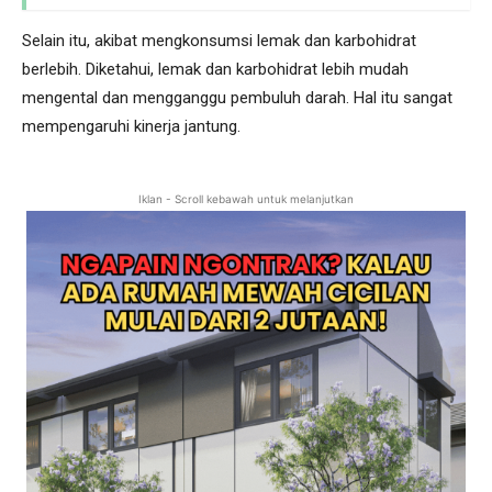
Selain itu, akibat mengkonsumsi lemak dan karbohidrat
berlebih. Diketahui, lemak dan karbohidrat lebih mudah
mengental dan mengganggu pembuluh darah. Hal itu sangat
mempengaruhi kinerja jantung.
Iklan - Scroll kebawah untuk melanjutkan