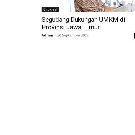
Birokrasi
Segudang Dukungan UMKM di
Provinsi Jawa Timur
Admin
-
30 September 2022