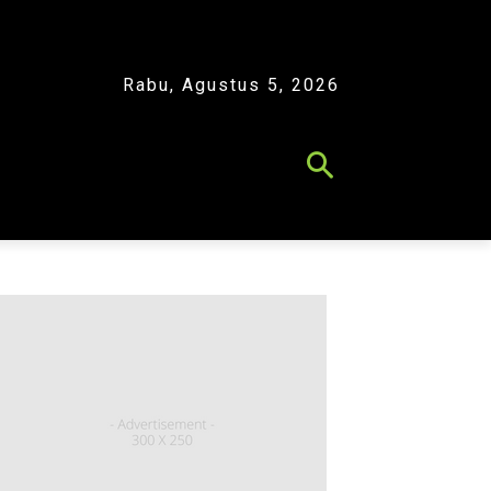
Rabu, Agustus 5, 2026