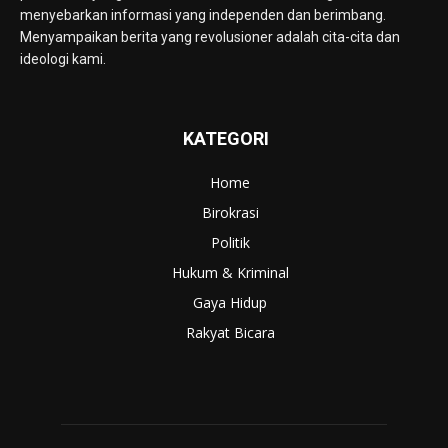
menyebarkan informasi yang independen dan berimbang.
Menyampaikan berita yang revolusioner adalah cita-cita dan
ideologi kami.
KATEGORI
Home
Birokrasi
Politik
Hukum & Kriminal
Gaya Hidup
Rakyat Bicara