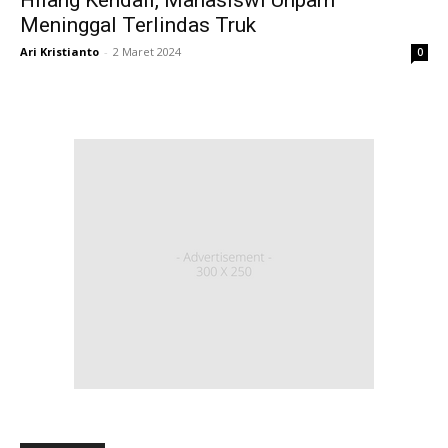
Meninggal Terlindas Truk
Ari Kristianto
-
2 Maret 2024
0