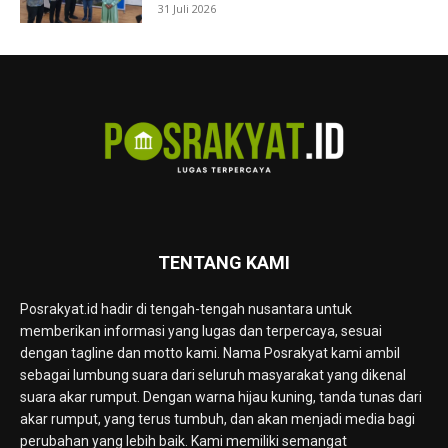
31 Juli 2026
TENTANG KAMI
Posrakyat.id hadir di tengah-tengah nusantara untuk
memberikan informasi yang lugas dan terpercaya, sesuai
dengan tagline dan motto kami. Nama Posrakyat kami ambil
sebagai lumbung suara dari seluruh masyarakat yang dikenal
suara akar rumput. Dengan warna hijau kuning, tanda tunas dari
akar rumput, yang terus tumbuh, dan akan menjadi media bagi
perubahan yang lebih baik. Kami memiliki semangat