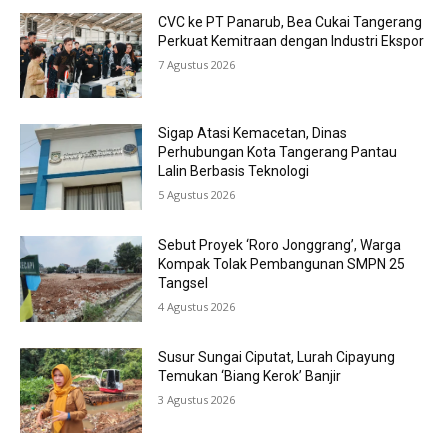
CVC ke PT Panarub, Bea Cukai Tangerang
Perkuat Kemitraan dengan Industri Ekspor
7 Agustus 2026
Sigap Atasi Kemacetan, Dinas
Perhubungan Kota Tangerang Pantau
Lalin Berbasis Teknologi
5 Agustus 2026
Sebut Proyek ‘Roro Jonggrang’, Warga
Kompak Tolak Pembangunan SMPN 25
Tangsel
4 Agustus 2026
Susur Sungai Ciputat, Lurah Cipayung
Temukan ‘Biang Kerok’ Banjir
3 Agustus 2026