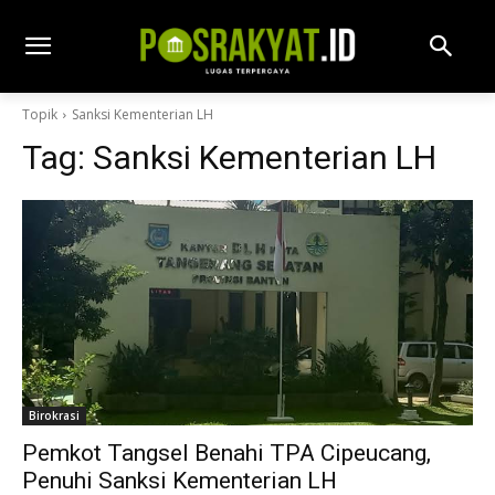
Topik
Sanksi Kementerian LH
Tag:
Sanksi Kementerian LH
Birokrasi
Pemkot Tangsel Benahi TPA Cipeucang,
Penuhi Sanksi Kementerian LH