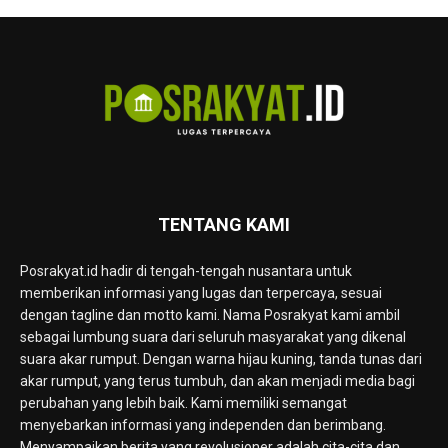
TENTANG KAMI
Posrakyat.id hadir di tengah-tengah nusantara untuk
memberikan informasi yang lugas dan terpercaya, sesuai
dengan tagline dan motto kami. Nama Posrakyat kami ambil
sebagai lumbung suara dari seluruh masyarakat yang dikenal
suara akar rumput. Dengan warna hijau kuning, tanda tunas dari
akar rumput, yang terus tumbuh, dan akan menjadi media bagi
perubahan yang lebih baik. Kami memiliki semangat
menyebarkan informasi yang independen dan berimbang.
Menyampaikan berita yang revolusioner adalah cita-cita dan