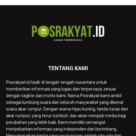
TENTANG KAMI
Posrakyat.id hadir di tengah-tengah nusantara untuk
memberikan informasi yang lugas dan terpercaya, sesuai
dengan tagline dan motto kami. Nama Posrakyat kami ambil
sebagai lumbung suara dari seluruh masyarakat yang dikenal
suara akar rumput. Dengan warna hijau kuning, tanda tunas dari
akar rumput, yang terus tumbuh, dan akan menjadi media bagi
perubahan yang lebih baik. Kami memiliki semangat
menyebarkan informasi yang independen dan berimbang.
Menyampaikan berita yang revolusioner adalah cita-cita dan