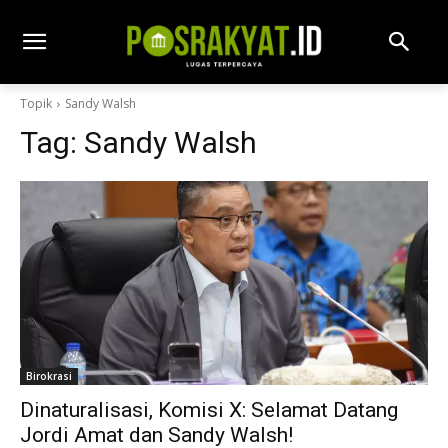
Topik
Sandy Walsh
Tag:
Sandy Walsh
Birokrasi
Dinaturalisasi, Komisi X: Selamat Datang
Jordi Amat dan Sandy Walsh!