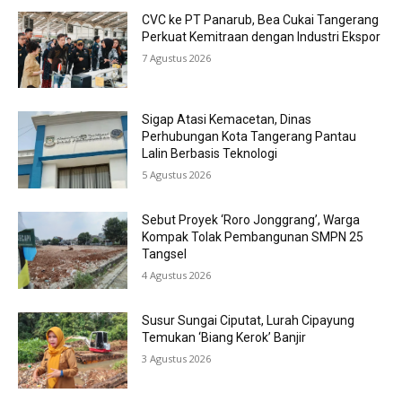
CVC ke PT Panarub, Bea Cukai Tangerang
Perkuat Kemitraan dengan Industri Ekspor
7 Agustus 2026
Sigap Atasi Kemacetan, Dinas
Perhubungan Kota Tangerang Pantau
Lalin Berbasis Teknologi
5 Agustus 2026
Sebut Proyek ‘Roro Jonggrang’, Warga
Kompak Tolak Pembangunan SMPN 25
Tangsel
4 Agustus 2026
Susur Sungai Ciputat, Lurah Cipayung
Temukan ‘Biang Kerok’ Banjir
3 Agustus 2026