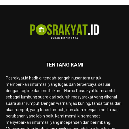
TENTANG KAMI
Posrakyat.id hadir di tengah-tengah nusantara untuk
memberikan informasi yang lugas dan terpercaya, sesuai
dengan tagline dan motto kami. Nama Posrakyat kami ambil
sebagai lumbung suara dari seluruh masyarakat yang dikenal
suara akar rumput. Dengan warna hijau kuning, tanda tunas dari
akar rumput, yang terus tumbuh, dan akan menjadi media bagi
perubahan yang lebih baik. Kami memiliki semangat
menyebarkan informasi yang independen dan berimbang.
Menyampaikan berita yang revolusioner adalah cita-cita dan