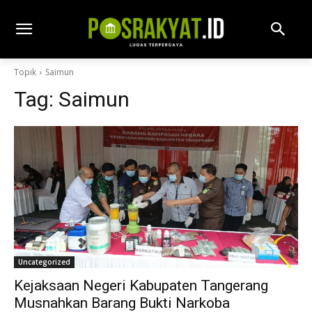
Topik
Saimun
Tag:
Saimun
Uncategorized
Kejaksaan Negeri Kabupaten Tangerang
Musnahkan Barang Bukti Narkoba