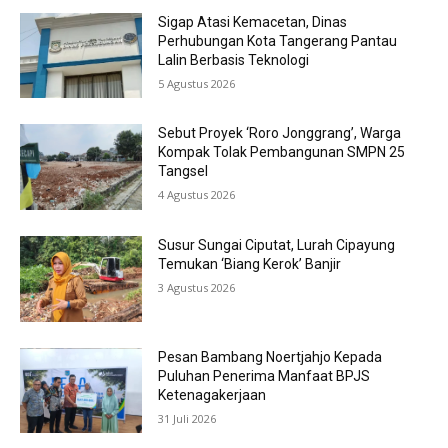
Sigap Atasi Kemacetan, Dinas
Perhubungan Kota Tangerang Pantau
Lalin Berbasis Teknologi
5 Agustus 2026
Sebut Proyek ‘Roro Jonggrang’, Warga
Kompak Tolak Pembangunan SMPN 25
Tangsel
4 Agustus 2026
Susur Sungai Ciputat, Lurah Cipayung
Temukan ‘Biang Kerok’ Banjir
3 Agustus 2026
Pesan Bambang Noertjahjo Kepada
Puluhan Penerima Manfaat BPJS
Ketenagakerjaan
31 Juli 2026