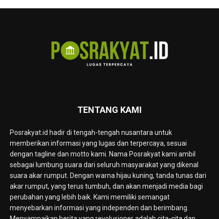
TENTANG KAMI
Posrakyat.id hadir di tengah-tengah nusantara untuk
memberikan informasi yang lugas dan terpercaya, sesuai
dengan tagline dan motto kami. Nama Posrakyat kami ambil
sebagai lumbung suara dari seluruh masyarakat yang dikenal
suara akar rumput. Dengan warna hijau kuning, tanda tunas dari
akar rumput, yang terus tumbuh, dan akan menjadi media bagi
perubahan yang lebih baik. Kami memiliki semangat
menyebarkan informasi yang independen dan berimbang.
Menyampaikan berita yang revolusioner adalah cita-cita dan