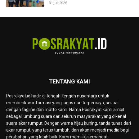
31 Juli 2026
TENTANG KAMI
Posrakyat.id hadir di tengah-tengah nusantara untuk
memberikan informasi yang lugas dan terpercaya, sesuai
dengan tagline dan motto kami. Nama Posrakyat kami ambil
sebagai lumbung suara dari seluruh masyarakat yang dikenal
suara akar rumput. Dengan warna hijau kuning, tanda tunas dari
akar rumput, yang terus tumbuh, dan akan menjadi media bagi
perubahan yang lebih baik. Kami memiliki semangat