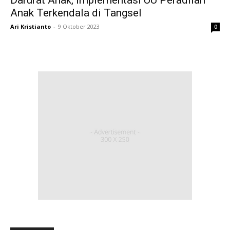
Anak Terkendala di Tangsel
Ari Kristianto
-
9 Oktober 2023
0