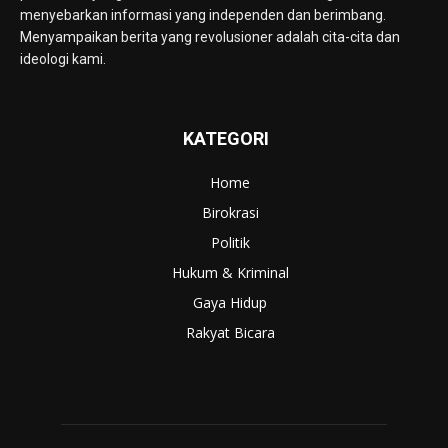
menyebarkan informasi yang independen dan berimbang.
Menyampaikan berita yang revolusioner adalah cita-cita dan
ideologi kami.
KATEGORI
Home
Birokrasi
Politik
Hukum & Kriminal
Gaya Hidup
Rakyat Bicara