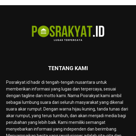
TENTANG KAMI
Posrakyat.id hadir di tengah-tengah nusantara untuk
memberikan informasi yang lugas dan terpercaya, sesuai
dengan tagline dan motto kami. Nama Posrakyat kami ambil
sebagai lumbung suara dari seluruh masyarakat yang dikenal
suara akar rumput. Dengan warna hijau kuning, tanda tunas dari
akar rumput, yang terus tumbuh, dan akan menjadi media bagi
perubahan yang lebih baik. Kami memiliki semangat
menyebarkan informasi yang independen dan berimbang.
Menyampaikan berita yang revolusioner adalah cita-cita dan