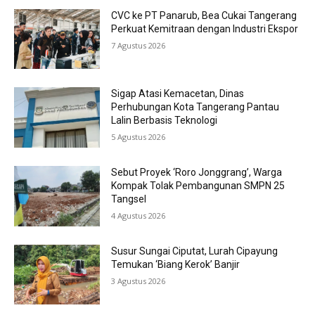
CVC ke PT Panarub, Bea Cukai Tangerang
Perkuat Kemitraan dengan Industri Ekspor
7 Agustus 2026
Sigap Atasi Kemacetan, Dinas
Perhubungan Kota Tangerang Pantau
Lalin Berbasis Teknologi
5 Agustus 2026
Sebut Proyek ‘Roro Jonggrang’, Warga
Kompak Tolak Pembangunan SMPN 25
Tangsel
4 Agustus 2026
Susur Sungai Ciputat, Lurah Cipayung
Temukan ‘Biang Kerok’ Banjir
3 Agustus 2026