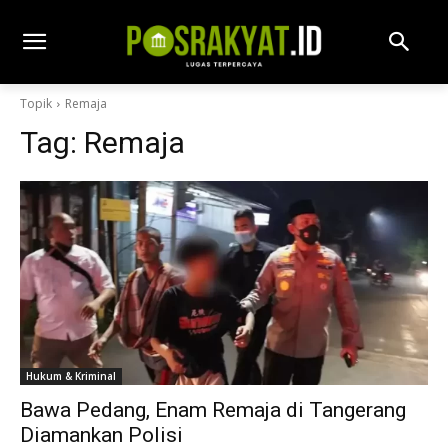
Topik
Remaja
Tag:
Remaja
Hukum & Kriminal
Bawa Pedang, Enam Remaja di Tangerang
Diamankan Polisi