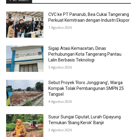
CVC ke PT Panarub, Bea Cukai Tangerang
Perkuat Kemitraan dengan Industri Ekspor
7 Agustus 2026
Sigap Atasi Kemacetan, Dinas
Perhubungan Kota Tangerang Pantau
Lalin Berbasis Teknologi
5 Agustus 2026
Sebut Proyek ‘Roro Jonggrang’, Warga
Kompak Tolak Pembangunan SMPN 25
Tangsel
4 Agustus 2026
Susur Sungai Ciputat, Lurah Cipayung
Temukan ‘Biang Kerok’ Banjir
3 Agustus 2026