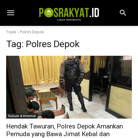
Topik
Polres Depok
Tag:
Polres Depok
Hukum & Kriminal
Hendak Tawuran, Polres Depok Amankan
Pemuda yang Bawa Jimat Kebal dan