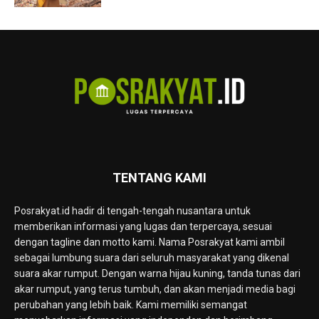
TENTANG KAMI
Posrakyat.id hadir di tengah-tengah nusantara untuk
memberikan informasi yang lugas dan terpercaya, sesuai
dengan tagline dan motto kami. Nama Posrakyat kami ambil
sebagai lumbung suara dari seluruh masyarakat yang dikenal
suara akar rumput. Dengan warna hijau kuning, tanda tunas dari
akar rumput, yang terus tumbuh, dan akan menjadi media bagi
perubahan yang lebih baik. Kami memiliki semangat