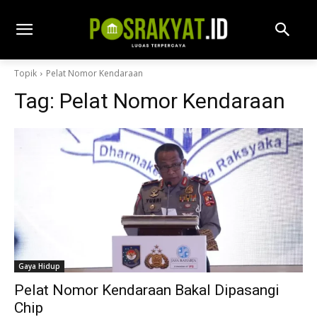
Topik
Pelat Nomor Kendaraan
Tag:
Pelat Nomor Kendaraan
Gaya Hidup
Pelat Nomor Kendaraan Bakal Dipasangi
Chip