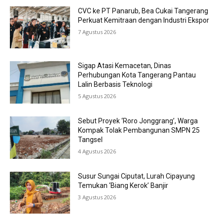
CVC ke PT Panarub, Bea Cukai Tangerang
Perkuat Kemitraan dengan Industri Ekspor
7 Agustus 2026
Sigap Atasi Kemacetan, Dinas
Perhubungan Kota Tangerang Pantau
Lalin Berbasis Teknologi
5 Agustus 2026
Sebut Proyek ‘Roro Jonggrang’, Warga
Kompak Tolak Pembangunan SMPN 25
Tangsel
4 Agustus 2026
Susur Sungai Ciputat, Lurah Cipayung
Temukan ‘Biang Kerok’ Banjir
3 Agustus 2026