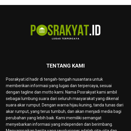
TENTANG KAMI
Posrakyat.id hadir di tengah-tengah nusantara untuk
memberikan informasi yang lugas dan terpercaya, sesuai
dengan tagline dan motto kami. Nama Posrakyat kami ambil
sebagai lumbung suara dari seluruh masyarakat yang dikenal
suara akar rumput. Dengan warna hijau kuning, tanda tunas dari
akar rumput, yang terus tumbuh, dan akan menjadi media bagi
perubahan yang lebih baik. Kami memiliki semangat
menyebarkan informasi yang independen dan berimbang.
Menyampaikan berita yang revolusioner adalah cita-cita dan