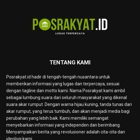
TENTANG KAMI
Posrakyat.id hadir di tengah-tengah nusantara untuk
memberikan informasi yang lugas dan terpercaya, sesuai
dengan tagline dan motto kami. Nama Posrakyat kami ambil
sebagai lumbung suara dari seluruh masyarakat yang dikenal
suara akar rumput. Dengan warna hijau kuning, tanda tunas dari
akar rumput, yang terus tumbuh, dan akan menjadi media bagi
perubahan yang lebih baik. Kami memiliki semangat
menyebarkan informasi yang independen dan berimbang.
Menyampaikan berita yang revolusioner adalah cita-cita dan
ideologi kami.