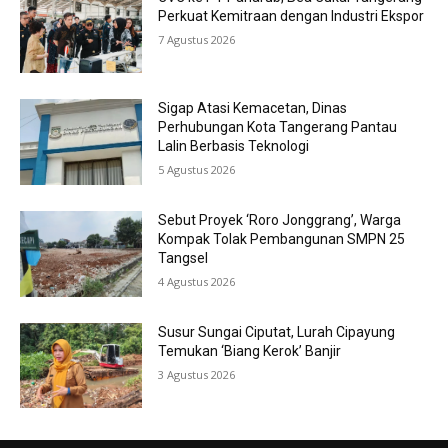
Perkuat Kemitraan dengan Industri Ekspor
7 Agustus 2026
Sigap Atasi Kemacetan, Dinas
Perhubungan Kota Tangerang Pantau
Lalin Berbasis Teknologi
5 Agustus 2026
Sebut Proyek ‘Roro Jonggrang’, Warga
Kompak Tolak Pembangunan SMPN 25
Tangsel
4 Agustus 2026
Susur Sungai Ciputat, Lurah Cipayung
Temukan ‘Biang Kerok’ Banjir
3 Agustus 2026