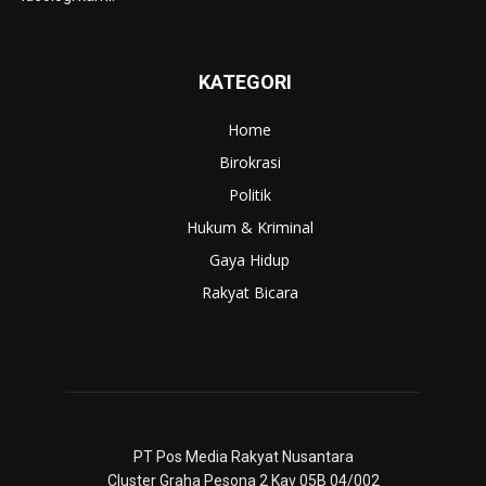
KATEGORI
Home
Birokrasi
Politik
Hukum & Kriminal
Gaya Hidup
Rakyat Bicara
PT Pos Media Rakyat Nusantara
Cluster Graha Pesona 2 Kav 05B 04/002