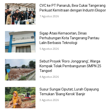
CVC ke PT Panarub, Bea Cukai Tangerang
Perkuat Kemitraan dengan Industri Ekspor
7 Agustus 2026
Sigap Atasi Kemacetan, Dinas
Perhubungan Kota Tangerang Pantau
Lalin Berbasis Teknologi
5 Agustus 2026
Sebut Proyek ‘Roro Jonggrang’, Warga
Kompak Tolak Pembangunan SMPN 25
Tangsel
4 Agustus 2026
Susur Sungai Ciputat, Lurah Cipayung
Temukan ‘Biang Kerok’ Banjir
3 Agustus 2026