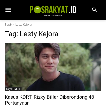
Topik
Lesty Kejora
Tag:
Lesty Kejora
Gaya Hidup
Kasus KDRT, Rizky Billar Diberondong 48
Pertanyaan