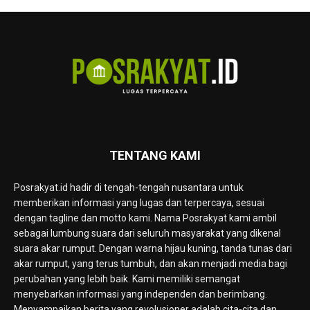
TENTANG KAMI
Posrakyat.id hadir di tengah-tengah nusantara untuk
memberikan informasi yang lugas dan terpercaya, sesuai
dengan tagline dan motto kami. Nama Posrakyat kami ambil
sebagai lumbung suara dari seluruh masyarakat yang dikenal
suara akar rumput. Dengan warna hijau kuning, tanda tunas dari
akar rumput, yang terus tumbuh, dan akan menjadi media bagi
perubahan yang lebih baik. Kami memiliki semangat
menyebarkan informasi yang independen dan berimbang.
Menyampaikan berita yang revolusioner adalah cita-cita dan