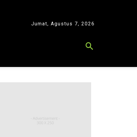
Jumat, Agustus 7, 2026