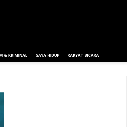
M & KRIMINAL
GAYA HIDUP
RAKYAT BICARA