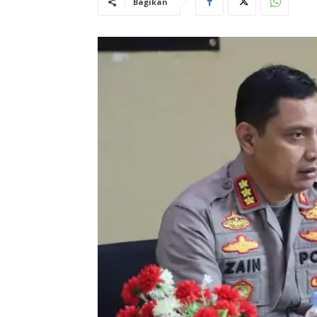
Bagikan