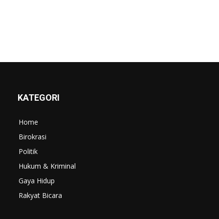
KATEGORI
Home
Birokrasi
Politik
Hukum & Kriminal
Gaya Hidup
Rakyat Bicara