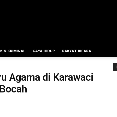
M & KRIMINAL
GAYA HIDUP
RAKYAT BICARA
ru Agama di Karawaci
 Bocah