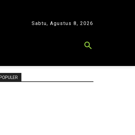
Sabtu, Agustus 8, 2026
POPULER