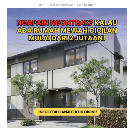
Iklan - Scroll kebawah untuk melanjutkan