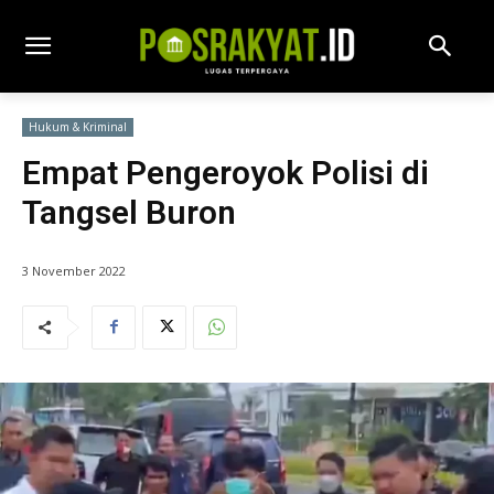
Hukum & Kriminal
Empat Pengeroyok Polisi di
Tangsel Buron
3 November 2022