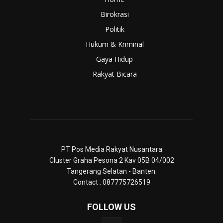
Birokrasi
Politik
Hukum & Kriminal
Gaya Hidup
Rakyat Bicara
PT Pos Media Rakyat Nusantara
Cluster Graha Pesona 2 Kav 05B 04/002
Tangerang Selatan - Banten.
Contact : 087775726519
FOLLOW US