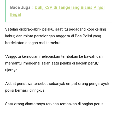
Baca Juga :
Duh, KSP di Tangerang Bisnis Pinjol
Ilegal
Setelah diobrak-abrik pelaku, saat itu pedagang kopi keliling
kabur, dan minta pertolongan anggota di Pos Polisi yang
berdekatan dengan mal tersebut.
“Anggota kemudian melepaskan tembakan ke bawah dan
memantul mengenai salah satu pelaku di bagian perut,”
ujarnya.
Akibat peristiwa tersebut sebanyak empat orang pengeroyok
polisi berhasil diringkus.
Satu orang diantaranya terkena tembakan di bagian perut.