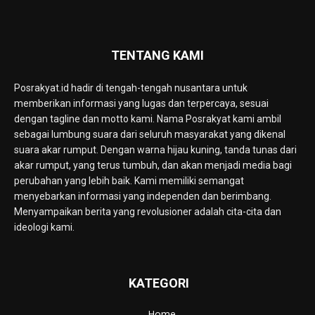
TENTANG KAMI
Posrakyat.id hadir di tengah-tengah nusantara untuk
memberikan informasi yang lugas dan terpercaya, sesuai
dengan tagline dan motto kami. Nama Posrakyat kami ambil
sebagai lumbung suara dari seluruh masyarakat yang dikenal
suara akar rumput. Dengan warna hijau kuning, tanda tunas dari
akar rumput, yang terus tumbuh, dan akan menjadi media bagi
perubahan yang lebih baik. Kami memiliki semangat
menyebarkan informasi yang independen dan berimbang.
Menyampaikan berita yang revolusioner adalah cita-cita dan
ideologi kami.
KATEGORI
Home