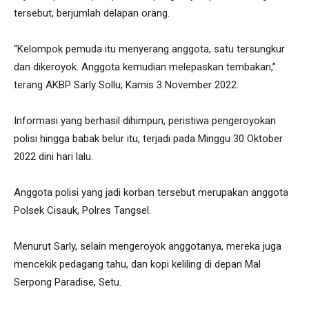
tersebut, berjumlah delapan orang.
“Kelompok pemuda itu menyerang anggota, satu tersungkur
dan dikeroyok. Anggota kemudian melepaskan tembakan,”
terang AKBP Sarly Sollu, Kamis 3 November 2022.
Informasi yang berhasil dihimpun, peristiwa pengeroyokan
polisi hingga babak belur itu, terjadi pada Minggu 30 Oktober
2022 dini hari lalu.
Anggota polisi yang jadi korban tersebut merupakan anggota
Polsek Cisauk, Polres Tangsel.
Menurut Sarly, selain mengeroyok anggotanya, mereka juga
mencekik pedagang tahu, dan kopi keliling di depan Mal
Serpong Paradise, Setu.