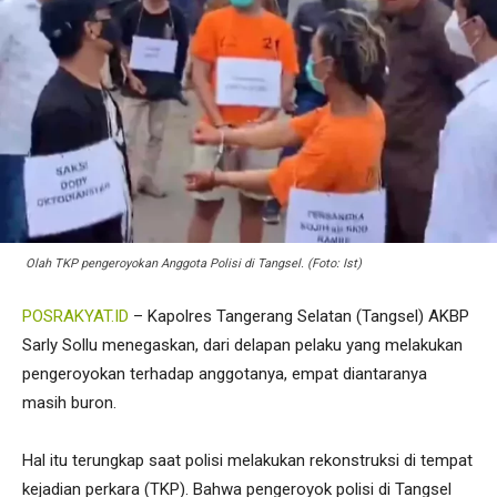
Olah TKP pengeroyokan Anggota Polisi di Tangsel. (Foto: Ist)
POSRAKYAT.ID
– Kapolres Tangerang Selatan (Tangsel) AKBP
Sarly Sollu menegaskan, dari delapan pelaku yang melakukan
pengeroyokan terhadap anggotanya, empat diantaranya
masih buron.
Hal itu terungkap saat polisi melakukan rekonstruksi di tempat
kejadian perkara (TKP). Bahwa pengeroyok polisi di Tangsel