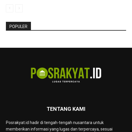
POPULER
TENTANG KAMI
Posrakyat.id hadir di tengah-tengah nusantara untuk
memberikan informasi yang lugas dan terpercaya, sesuai