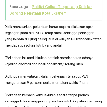
Baca Juga :
Politisi Golkar Tangerang Selatan
Dorong Penataan Kota Ekstrem
Didik menuturkan, pekerjaan harus segera dilakukan agar
tegangan pada sisi 70 kV tetap stabil sehingga pelanggan
yang berada di ujung paling jauh di wilayah GI Trenggalek tetap
mendapat pasokan listrik yang andal.
“Pekerjaan ini kami lakukan setelah mendapatkan adanya
kejadian anomali dari hasil asesment,” terang Didik.
Didik juga menyatakan, dalam pekerjaan tersebut PLN
mengerahkan 9 personil serta memakan waktu 7 jam.
“Pekerjaan kemarin kami lakukan secara tanpa padam
sehingga tidak mengganggu pasokan listrik ke pelanggan yang