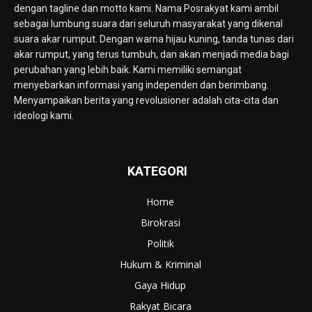
dengan tagline dan motto kami. Nama Posrakyat kami ambil
sebagai lumbung suara dari seluruh masyarakat yang dikenal
suara akar rumput. Dengan warna hijau kuning, tanda tunas dari
akar rumput, yang terus tumbuh, dan akan menjadi media bagi
perubahan yang lebih baik. Kami memiliki semangat
menyebarkan informasi yang independen dan berimbang.
Menyampaikan berita yang revolusioner adalah cita-cita dan
ideologi kami.
KATEGORI
Home
Birokrasi
Politik
Hukum & Kriminal
Gaya Hidup
Rakyat Bicara