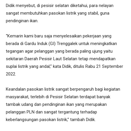
Didik menyebut, di pesisir selatan diketahui, para nelayan
sangat membutuhkan pasokan listrik yang stabil, guna
pendinginan ikan.
“Kemarin kami baru saja menyelesaikan pekerjaan yang
berada di Gardu Induk (GI) Trenggalek untuk meningkatkan
tegangan agar pelanggan yang berada paling ujung yaitu
sekitaran Daerah Pesisir Laut Selatan tetap mendapatkan
suplai listrik yang andal,” kata Didik, ditulis Rabu 21 September
2022.
Keandalan pasokan listrik sangat berpengaruh bagi kegiatan
masyarakat, terlebih di Pesisir Selatan terdapat banyak
tambak udang dan pendinginan ikan yang merupakan
pelanggan PLN dan sangat tergantung terhadap
keberlangsungan pasokan listrik,” tambah Didik.