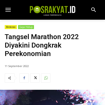
Birokrasi
Gaya Hidup
Tangsel Marathon 2022
Diyakini Dongkrak
Perekonomian
11 September 2022