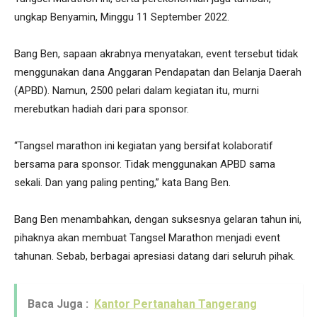
ungkap Benyamin, Minggu 11 September 2022.
Bang Ben, sapaan akrabnya menyatakan, event tersebut tidak
menggunakan dana Anggaran Pendapatan dan Belanja Daerah
(APBD). Namun, 2500 pelari dalam kegiatan itu, murni
merebutkan hadiah dari para sponsor.
“Tangsel marathon ini kegiatan yang bersifat kolaboratif
bersama para sponsor. Tidak menggunakan APBD sama
sekali. Dan yang paling penting,” kata Bang Ben.
Bang Ben menambahkan, dengan suksesnya gelaran tahun ini,
pihaknya akan membuat Tangsel Marathon menjadi event
tahunan. Sebab, berbagai apresiasi datang dari seluruh pihak.
Baca Juga :
Kantor Pertanahan Tangerang