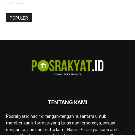
POPULER
TENTANG KAMI
Posrakyat.id hadir di tengah-tengah nusantara untuk
memberikan informasi yang lugas dan terpercaya, sesuai
dengan tagline dan motto kami. Nama Posrakyat kami ambil