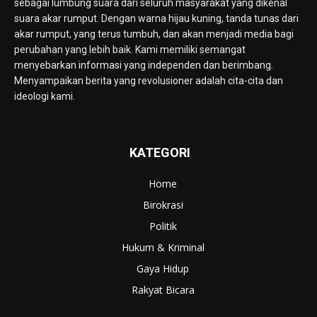
sebagai lumbung suara dari seluruh masyarakat yang dikenal
suara akar rumput. Dengan warna hijau kuning, tanda tunas dari
akar rumput, yang terus tumbuh, dan akan menjadi media bagi
perubahan yang lebih baik. Kami memiliki semangat
menyebarkan informasi yang independen dan berimbang.
Menyampaikan berita yang revolusioner adalah cita-cita dan
ideologi kami.
KATEGORI
Home
Birokrasi
Politik
Hukum & Kriminal
Gaya Hidup
Rakyat Bicara