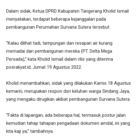
Dalam sidak, Ketua DPRD Kabupaten Tangerang Kholid Ismail
menyatakan, terdapat beberapa kejanggalan pada
pembangunan Perumahan Survana Sutera tersebut.
“Kalau dilihat tadi, tampungan dan resapan air kurang
memadai dari pembangunan mereka (PT. Delta Mega
Persada),” kata Kholid Ismail dalam rilis yang diterima
posrakyat.id, Jumat 19 Agustus 2022.
Kholid menambahkan, sidak yang dilakukan Kamis 18 Agustus
kemarin, merupakan respon dsri keluhan warga Sindang Jaya,
yang mengaku dirugikan akibat pembangunan Survana Sutera.
“Fakta di lapangan, ada beberapa hal, termasuk postur jalan
kemudian tahap tahapan pengadaan dokumen amdal, ini yang
kita kaji ya,” tambahnya.