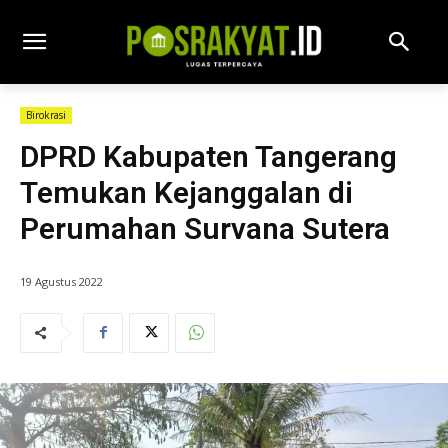
Birokrasi
DPRD Kabupaten Tangerang
Temukan Kejanggalan di
Perumahan Survana Sutera
19 Agustus 2022