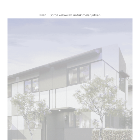
Iklan - Scroll kebawah untuk melanjutkan