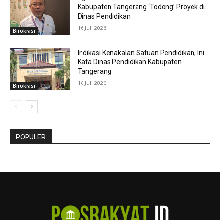
Kabupaten Tangerang ‘Todong’ Proyek di
Dinas Pendidikan
16 Juli 2026
Birokrasi
Indikasi Kenakalan Satuan Pendidikan, Ini
Kata Dinas Pendidikan Kabupaten
Tangerang
16 Juli 2026
Birokrasi
POPULER