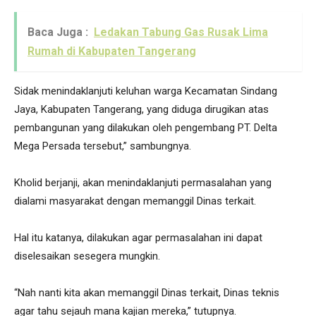
Baca Juga :
Ledakan Tabung Gas Rusak Lima
Rumah di Kabupaten Tangerang
Sidak menindaklanjuti keluhan warga Kecamatan Sindang
Jaya, Kabupaten Tangerang, yang diduga dirugikan atas
pembangunan yang dilakukan oleh pengembang PT. Delta
Mega Persada tersebut,” sambungnya.
Kholid berjanji, akan menindaklanjuti permasalahan yang
dialami masyarakat dengan memanggil Dinas terkait.
Hal itu katanya, dilakukan agar permasalahan ini dapat
diselesaikan sesegera mungkin.
“Nah nanti kita akan memanggil Dinas terkait, Dinas teknis
agar tahu sejauh mana kajian mereka,” tutupnya.