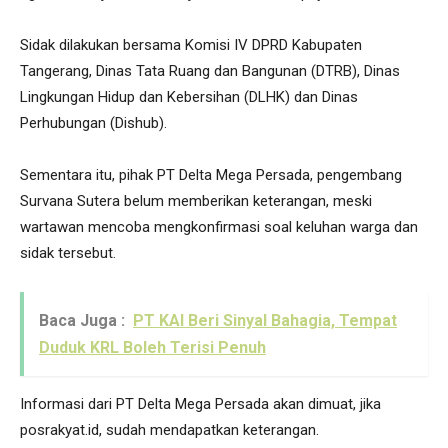
Sidak dilakukan bersama Komisi IV DPRD Kabupaten
Tangerang, Dinas Tata Ruang dan Bangunan (DTRB), Dinas
Lingkungan Hidup dan Kebersihan (DLHK) dan Dinas
Perhubungan (Dishub).
Sementara itu, pihak PT Delta Mega Persada, pengembang
Survana Sutera belum memberikan keterangan, meski
wartawan mencoba mengkonfirmasi soal keluhan warga dan
sidak tersebut.
Baca Juga :
PT KAI Beri Sinyal Bahagia, Tempat
Duduk KRL Boleh Terisi Penuh
Informasi dari PT Delta Mega Persada akan dimuat, jika
posrakyat.id, sudah mendapatkan keterangan.