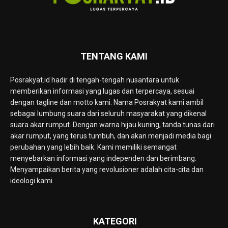
TENTANG KAMI
Posrakyat.id hadir di tengah-tengah nusantara untuk
memberikan informasi yang lugas dan terpercaya, sesuai
dengan tagline dan motto kami. Nama Posrakyat kami ambil
sebagai lumbung suara dari seluruh masyarakat yang dikenal
suara akar rumput. Dengan warna hijau kuning, tanda tunas dari
akar rumput, yang terus tumbuh, dan akan menjadi media bagi
perubahan yang lebih baik. Kami memiliki semangat
menyebarkan informasi yang independen dan berimbang.
Menyampaikan berita yang revolusioner adalah cita-cita dan
ideologi kami.
KATEGORI