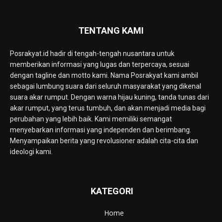
TENTANG KAMI
Posrakyat.id hadir di tengah-tengah nusantara untuk
memberikan informasi yang lugas dan terpercaya, sesuai
dengan tagline dan motto kami. Nama Posrakyat kami ambil
sebagai lumbung suara dari seluruh masyarakat yang dikenal
suara akar rumput. Dengan warna hijau kuning, tanda tunas dari
akar rumput, yang terus tumbuh, dan akan menjadi media bagi
perubahan yang lebih baik. Kami memiliki semangat
menyebarkan informasi yang independen dan berimbang.
Menyampaikan berita yang revolusioner adalah cita-cita dan
ideologi kami.
KATEGORI
Home