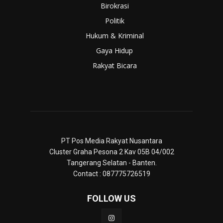
Birokrasi
Politik
Hukum & Kriminal
Gaya Hidup
Rakyat Bicara
PT Pos Media Rakyat Nusantara
Cluster Graha Pesona 2 Kav 05B 04/002
Tangerang Selatan - Banten.
Contact : 087775726519
FOLLOW US