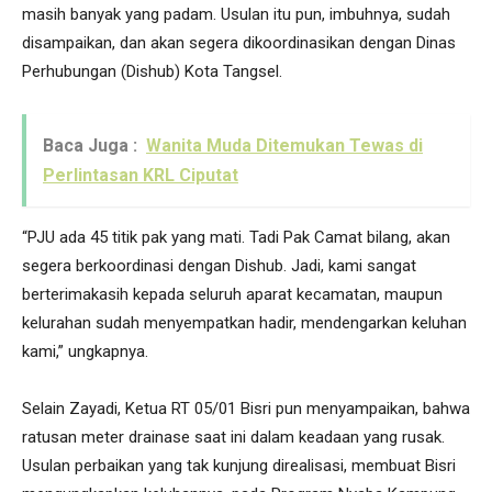
masih banyak yang padam. Usulan itu pun, imbuhnya, sudah
disampaikan, dan akan segera dikoordinasikan dengan Dinas
Perhubungan (Dishub) Kota Tangsel.
Baca Juga :
Wanita Muda Ditemukan Tewas di
Perlintasan KRL Ciputat
“PJU ada 45 titik pak yang mati. Tadi Pak Camat bilang, akan
segera berkoordinasi dengan Dishub. Jadi, kami sangat
berterimakasih kepada seluruh aparat kecamatan, maupun
kelurahan sudah menyempatkan hadir, mendengarkan keluhan
kami,” ungkapnya.
Selain Zayadi, Ketua RT 05/01 Bisri pun menyampaikan, bahwa
ratusan meter drainase saat ini dalam keadaan yang rusak.
Usulan perbaikan yang tak kunjung direalisasi, membuat Bisri