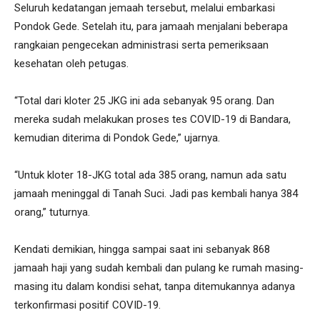
Seluruh kedatangan jemaah tersebut, melalui embarkasi
Pondok Gede. Setelah itu, para jamaah menjalani beberapa
rangkaian pengecekan administrasi serta pemeriksaan
kesehatan oleh petugas.
“Total dari kloter 25 JKG ini ada sebanyak 95 orang. Dan
mereka sudah melakukan proses tes COVID-19 di Bandara,
kemudian diterima di Pondok Gede,” ujarnya.
“Untuk kloter 18-JKG total ada 385 orang, namun ada satu
jamaah meninggal di Tanah Suci. Jadi pas kembali hanya 384
orang,” tuturnya.
Kendati demikian, hingga sampai saat ini sebanyak 868
jamaah haji yang sudah kembali dan pulang ke rumah masing-
masing itu dalam kondisi sehat, tanpa ditemukannya adanya
terkonfirmasi positif COVID-19.