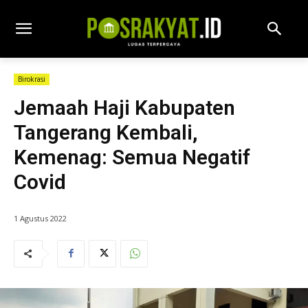
Birokrasi
Jemaah Haji Kabupaten
Tangerang Kembali,
Kemenag: Semua Negatif
Covid
1 Agustus 2022