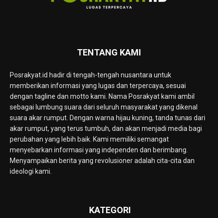
TENTANG KAMI
Posrakyat.id hadir di tengah-tengah nusantara untuk
memberikan informasi yang lugas dan terpercaya, sesuai
dengan tagline dan motto kami. Nama Posrakyat kami ambil
sebagai lumbung suara dari seluruh masyarakat yang dikenal
suara akar rumput. Dengan warna hijau kuning, tanda tunas dari
akar rumput, yang terus tumbuh, dan akan menjadi media bagi
perubahan yang lebih baik. Kami memiliki semangat
menyebarkan informasi yang independen dan berimbang.
Menyampaikan berita yang revolusioner adalah cita-cita dan
ideologi kami.
KATEGORI