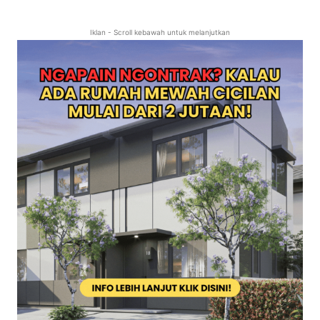
Iklan - Scroll kebawah untuk melanjutkan