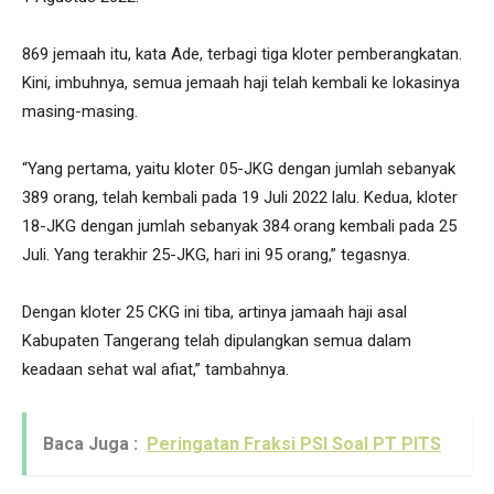
869 jemaah itu, kata Ade, terbagi tiga kloter pemberangkatan.
Kini, imbuhnya, semua jemaah haji telah kembali ke lokasinya
masing-masing.
“Yang pertama, yaitu kloter 05-JKG dengan jumlah sebanyak
389 orang, telah kembali pada 19 Juli 2022 lalu. Kedua, kloter
18-JKG dengan jumlah sebanyak 384 orang kembali pada 25
Juli. Yang terakhir 25-JKG, hari ini 95 orang,” tegasnya.
Dengan kloter 25 CKG ini tiba, artinya jamaah haji asal
Kabupaten Tangerang telah dipulangkan semua dalam
keadaan sehat wal afiat,” tambahnya.
Baca Juga :
Peringatan Fraksi PSI Soal PT PITS