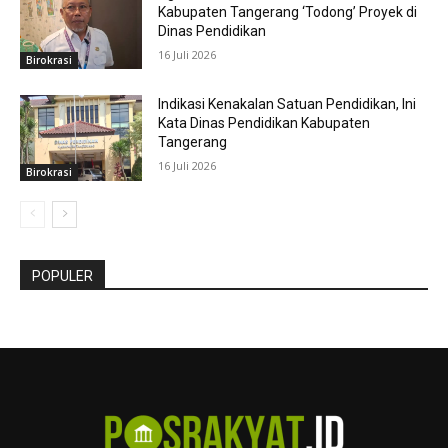
Kabupaten Tangerang ‘Todong’ Proyek di
Dinas Pendidikan
16 Juli 2026
Birokrasi
Indikasi Kenakalan Satuan Pendidikan, Ini
Kata Dinas Pendidikan Kabupaten
Tangerang
16 Juli 2026
Birokrasi
POPULER