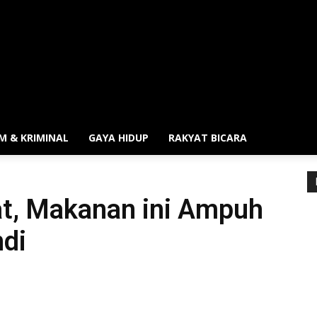
M & KRIMINAL
GAYA HIDUP
RAKYAT BICARA
t, Makanan ini Ampuh
di