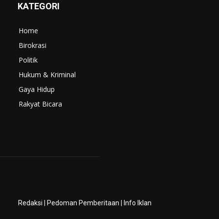
KATEGORI
Home
Birokrasi
Politik
Hukum & Kriminal
Gaya Hidup
Rakyat Bicara
Redaksi
|
Pedoman Pemberitaan
|
Info Iklan