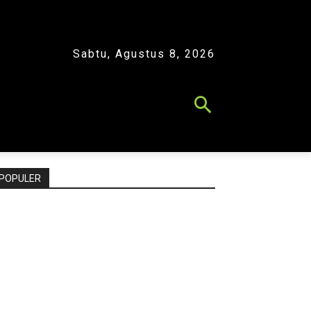
Sabtu, Agustus 8, 2026
POPULER