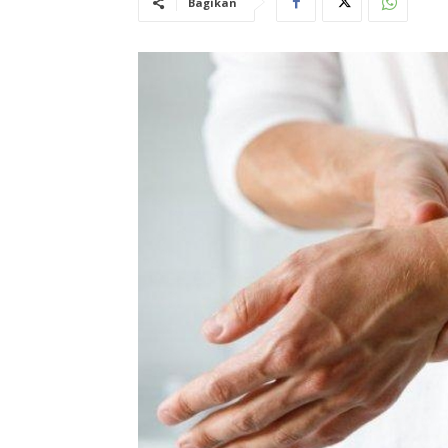
Bagikan